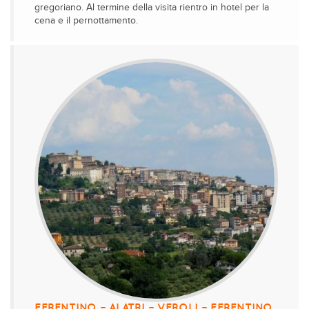
gregoriano. Al termine della visita rientro in hotel per la
cena e il pernottamento.
FERENTINO – ALATRI – VEROLI – FERENTINO