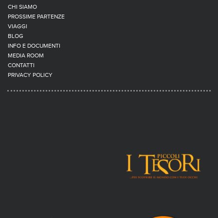
CHI SIAMO
PROSSIME PARTENZE
VIAGGI
BLOG
INFO E DOCUMENTI
MEDIA ROOM
CONTATTI
PRIVACY POLICY