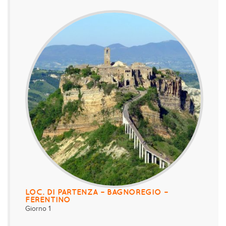
LOC. DI PARTENZA – BAGNOREGIO –
FERENTINO
Giorno 1