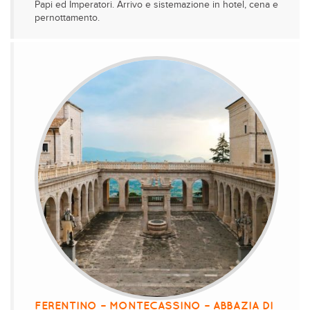
Papi ed Imperatori. Arrivo e sistemazione in hotel, cena e
pernottamento.
FERENTINO – MONTECASSINO – ABBAZIA DI