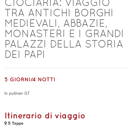
CIOCIARIA: VIAGGIO
TRA ANTICHI BORGHI
MEDIEVALI, ABBAZIE,
MONASTERI E I GRANDI
PALAZZI DELLA STORIA
DEI PAPI
5 GIORNI/4 NOTTI
In pullman GT
Itinerario di viaggio
5 Tappe