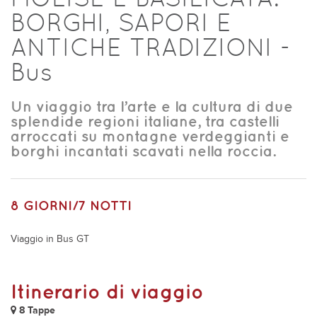
BORGHI, SAPORI E
ANTICHE TRADIZIONI -
Bus
Un viaggio tra l’arte e la cultura di due
splendide regioni italiane, tra castelli
arroccati su montagne verdeggianti e
borghi incantati scavati nella roccia.
8 GIORNI/7 NOTTI
Viaggio in Bus GT
Itinerario di viaggio
8 Tappe