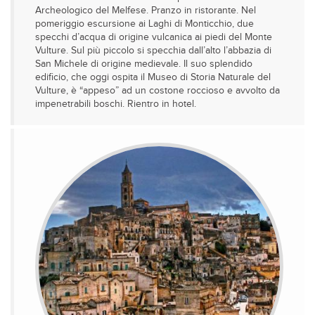
Archeologico del Melfese. Pranzo in ristorante. Nel
pomeriggio escursione ai Laghi di Monticchio, due
specchi d’acqua di origine vulcanica ai piedi del Monte
Vulture. Sul più piccolo si specchia dall’alto l’abbazia di
San Michele di origine medievale. Il suo splendido
edificio, che oggi ospita il Museo di Storia Naturale del
Vulture, è “appeso” ad un costone roccioso e avvolto da
impenetrabili boschi. Rientro in hotel.