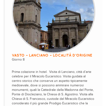
VASTO – LANCIANO – LOCALITÀ D’ORIGINE
Giorno 8
Prima colazione in hotel. Visita di Lanciano, città d’arte
celebre per il Miracolo Eucaristico. Visita guidata al
centro storico che conserva un aspetto tipicamente
medioevale, dove si possono ammirare numerosi
monumenti, quali la Cattedrale della Madonna del Ponte,
Ponte di Diocleziano, la Chiesa di S. Agostino. Visita alla
Chiesa di S. Francesco, custode del Miracolo Eucaristico
considerato il più grande Prodigio Eucaristico che la