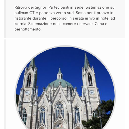
Ritrovo dei Signori Partecipanti in sede. Sistemazione sul
pullman GT e partenza verso sud. Sosta per il pranzo in
ristorante durante il percorso. In serata arrivo in hotel ad
Isernia. Sistemazione nelle camere riservate. Cena e
pernottamento.