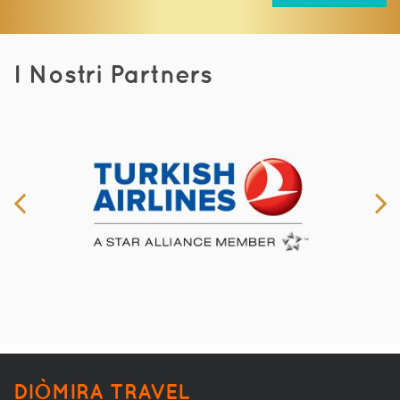
I Nostri Partners
DIÒMIRA TRAVEL