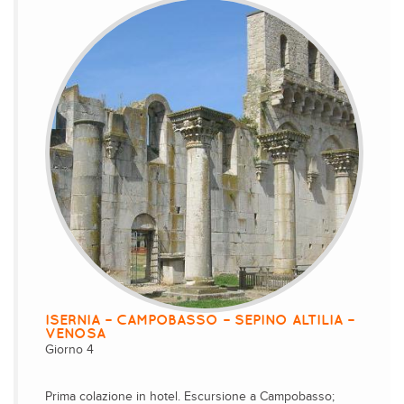
ISERNIA – CAMPOBASSO – SEPINO ALTILIA –
VENOSA
Giorno 4
Prima colazione in hotel. Escursione a Campobasso;