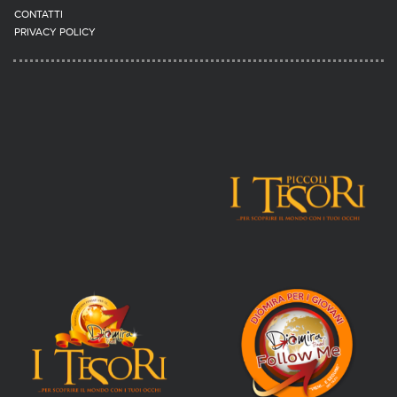
CONTATTI
PRIVACY POLICY