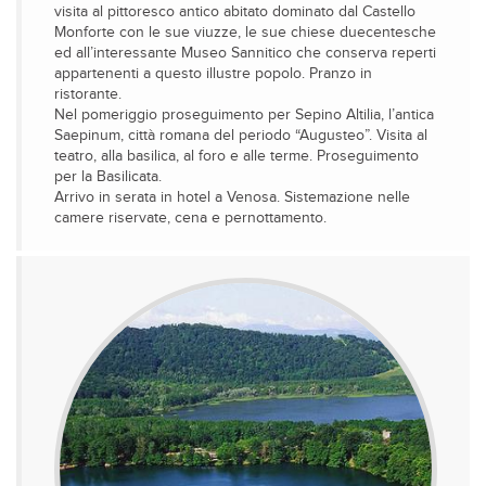
visita al pittoresco antico abitato dominato dal Castello
Monforte con le sue viuzze, le sue chiese duecentesche
ed all’interessante Museo Sannitico che conserva reperti
appartenenti a questo illustre popolo. Pranzo in
ristorante.
Nel pomeriggio proseguimento per Sepino Altilia, l’antica
Saepinum, città romana del periodo “Augusteo”. Visita al
teatro, alla basilica, al foro e alle terme. Proseguimento
per la Basilicata.
Arrivo in serata in hotel a Venosa. Sistemazione nelle
camere riservate, cena e pernottamento.