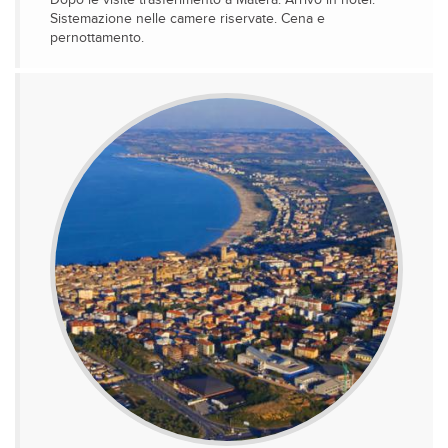
Dopo le visite trasferimento a Matera. Arrivo in hotel.
Sistemazione nelle camere riservate. Cena e
pernottamento.