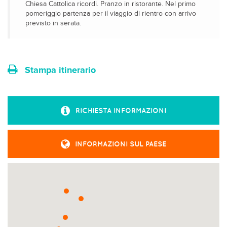
Chiesa Cattolica ricordi. Pranzo in ristorante. Nel primo
pomeriggio partenza per il viaggio di rientro con arrivo
previsto in serata.
Stampa itinerario
RICHIESTA INFORMAZIONI
INFORMAZIONI SUL PAESE