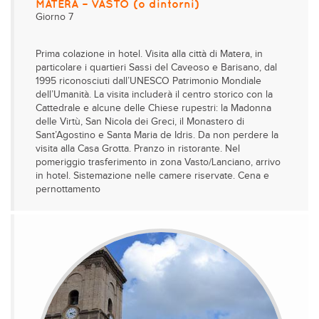
MATERA – VASTO (o dintorni)
Giorno 7
Prima colazione in hotel. Visita alla città di Matera, in
particolare i quartieri Sassi del Caveoso e Barisano, dal
1995 riconosciuti dall’UNESCO Patrimonio Mondiale
dell’Umanità. La visita includerà il centro storico con la
Cattedrale e alcune delle Chiese rupestri: la Madonna
delle Virtù, San Nicola dei Greci, il Monastero di
Sant’Agostino e Santa Maria de Idris. Da non perdere la
visita alla Casa Grotta. Pranzo in ristorante. Nel
pomeriggio trasferimento in zona Vasto/Lanciano, arrivo
in hotel. Sistemazione nelle camere riservate. Cena e
pernottamento