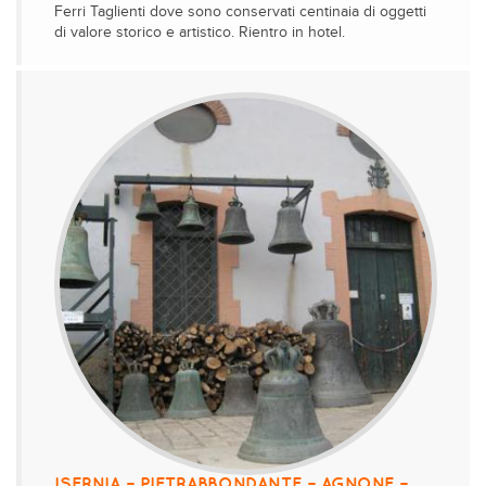
Ferri Taglienti dove sono conservati centinaia di oggetti
di valore storico e artistico. Rientro in hotel.
ISERNIA – PIETRABBONDANTE – AGNONE –