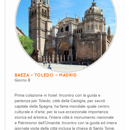
BAEZA – TOLEDO – MADRID
Giorno 8
Prima colazione in hotel. Incontro con la guida e
partenza per Toledo, città della Castiglia, per secoli
capitale della Spagna, ha fama mondiale quale centro
culturale e d'arte; per la sua eccezionale importanza
storica ed artistica, l'intera città è monumento nazionale
e Patrimonio dell’Umanità. Incontro con la guida ed intera
giornata visita della città inclusa la chiesa di Santo Tomè,