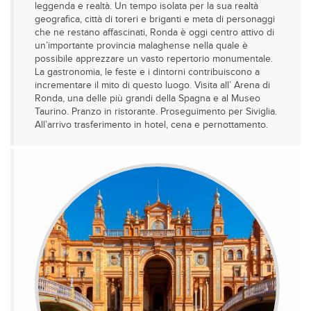
leggenda e realtà. Un tempo isolata per la sua realtà
geografica, città di toreri e briganti e meta di personaggi
che ne restano affascinati, Ronda è oggi centro attivo di
un’importante provincia malaghense nella quale è
possibile apprezzare un vasto repertorio monumentale.
La gastronomia, le feste e i dintorni contribuiscono a
incrementare il mito di questo luogo. Visita all’ Arena di
Ronda, una delle più grandi della Spagna e al Museo
Taurino. Pranzo in ristorante. Proseguimento per Siviglia.
All’arrivo trasferimento in hotel, cena e pernottamento.