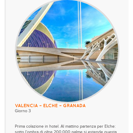
VALENCIA – ELCHE – GRANADA
Giorno 3
Prima colazione in hotel. Al mattino partenza per Elche:
sotto l’ombra di oltre 200.000 palme si estende questa