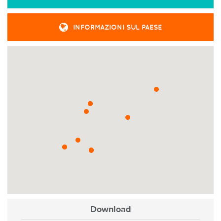
INFORMAZIONI SUL PAESE
Download