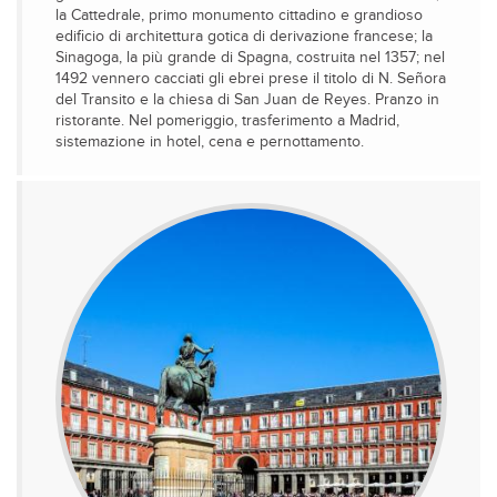
la Cattedrale, primo monumento cittadino e grandioso
edificio di architettura gotica di derivazione francese; la
Sinagoga, la più grande di Spagna, costruita nel 1357; nel
1492 vennero cacciati gli ebrei prese il titolo di N. Señora
del Transito e la chiesa di San Juan de Reyes. Pranzo in
ristorante. Nel pomeriggio, trasferimento a Madrid,
sistemazione in hotel, cena e pernottamento.