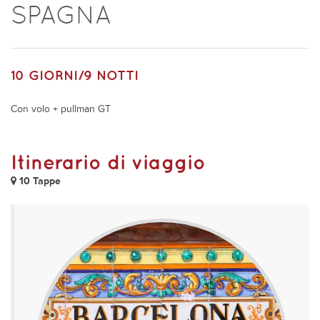
SPAGNA
10 GIORNI/9 NOTTI
Con volo + pullman GT
Itinerario di viaggio
10 Tappe