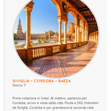
SIVIGLIA – CORDOBA – BAEZA
Giorno 7
Prima colazione in hotel. Al mattino, partenza per
Cordoba, arrivo e visita della città. Posta a 242 chilometri
da Siviglia, Cordoba è per grandezza la seconda città