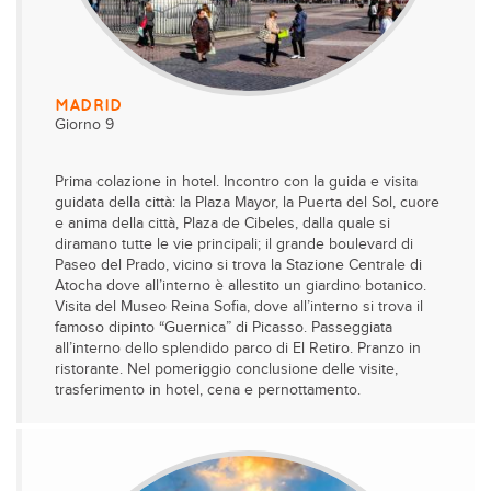
MADRID
Giorno 9
Prima colazione in hotel. Incontro con la guida e visita
guidata della città: la Plaza Mayor, la Puerta del Sol, cuore
e anima della città, Plaza de Cibeles, dalla quale si
diramano tutte le vie principali; il grande boulevard di
Paseo del Prado, vicino si trova la Stazione Centrale di
Atocha dove all’interno è allestito un giardino botanico.
Visita del Museo Reina Sofia, dove all’interno si trova il
famoso dipinto “Guernica” di Picasso. Passeggiata
all’interno dello splendido parco di El Retiro. Pranzo in
ristorante. Nel pomeriggio conclusione delle visite,
trasferimento in hotel, cena e pernottamento.