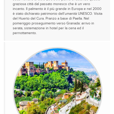
graziosa città dal passato moresco che è un vero
incanto. Il palmento è il più grande in Europa e nel 2000
è stato dichiarato patrimonio dell’umanità UNESCO. Visita
del Huerto del Cura. Pranzo a base di Paella. Nel
pomeriggio proseguimento verso Granada: arrivo in
serata, sistemazione in hotel per la cena ed il
pernottamento.