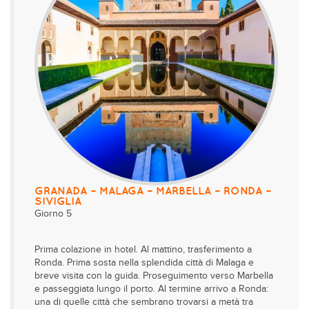
GRANADA – MALAGA – MARBELLA – RONDA –
SIVIGLIA
Giorno 5
Prima colazione in hotel. Al mattino, trasferimento a
Ronda. Prima sosta nella splendida città di Malaga e
breve visita con la guida. Proseguimento verso Marbella
e passeggiata lungo il porto. Al termine arrivo a Ronda:
una di quelle città che sembrano trovarsi a metà tra