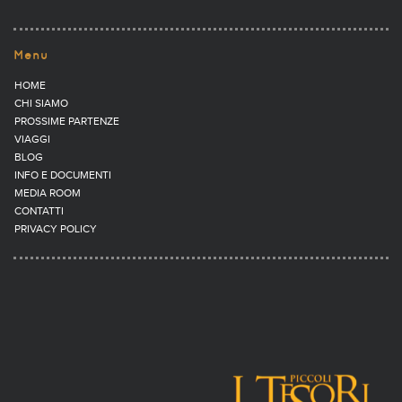
Menu
HOME
CHI SIAMO
PROSSIME PARTENZE
VIAGGI
BLOG
INFO E DOCUMENTI
MEDIA ROOM
CONTATTI
PRIVACY POLICY