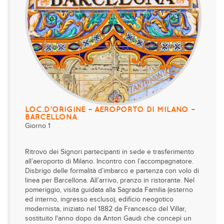
LOC.D’ORIGINE – AEROPORTO DI MILANO –
BARCELLONA
Giorno 1
Ritrovo dei Signori partecipanti in sede e trasferimento
all’aeroporto di Milano. Incontro con l’accompagnatore.
Disbrigo delle formalità d’imbarco e partenza con volo di
linea per Barcellona. All’arrivo, pranzo in ristorante. Nel
pomeriggio, visita guidata alla Sagrada Familia (esterno
ed interno, ingresso escluso), edificio neogotico
modernista, iniziato nel 1882 da Francesco del Villar,
sostituito l'anno dopo da Anton Gaudi che concepì un