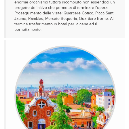
enorme organismo tuttora incompiuto non essendoci un
progetto definitivo che permetta di terminare l'opera.
Proseguimento delle visite: Quartiere Gotico, Placa Sant
Jaume, Ramblas, Mercato Boqueria, Quartiere Borne. Al
termine trasferimento in hotel per la cena ed il
pernottamento.