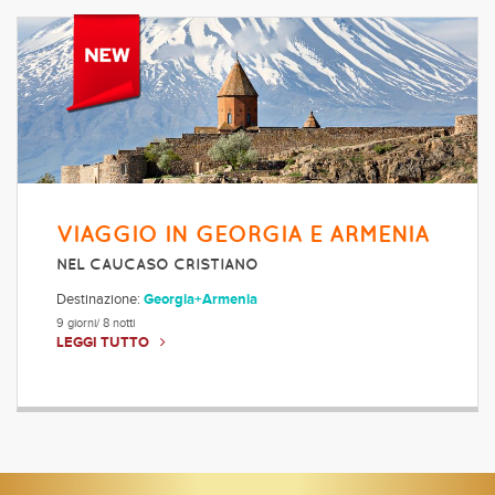
VIAGGIO IN GEORGIA E ARMENIA
NEL CAUCASO CRISTIANO
Destinazione:
Georgia+Armenia
9 giorni/ 8 notti
LEGGI TUTTO