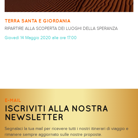
TERRA SANTA E GIORDANIA
RIPARTIRE ALLA SCOPERTA DEI LUOGHI DELLA SPERANZA
Giovedì 14 Maggio 2020 alle ore 17.00
E-MAIL
ISCRIVITI ALLA NOSTRA
NEWSLETTER
Segnalaci la tua mail per ricevere tutti i nostri itinerari di viaggio e
rimanere sempre aggiornato sulle nostre proposte.