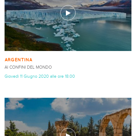
ARGENTINA
AI CONFINI DEL MONDO
Giovedì 11 Giugno 2020 alle ore 18.00