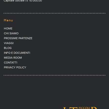
Capitale Sociale i.v. 10.000,00
Menu
HOME
CHI SIAMO
PROSSIME PARTENZE
VIAGGI
BLOG
INFO E DOCUMENTI
MEDIA ROOM
CONTATTI
PRIVACY POLICY