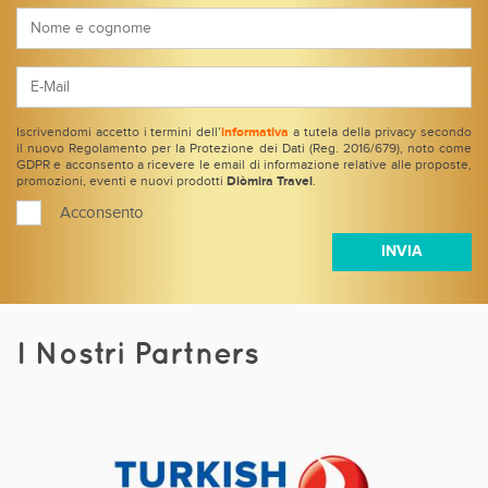
Iscrivendomi accetto i termini dell’
informativa
a tutela della privacy secondo
il nuovo Regolamento per la Protezione dei Dati (Reg. 2016/679), noto come
GDPR e acconsento a ricevere le email di informazione relative alle proposte,
promozioni, eventi e nuovi prodotti
Diòmira Travel
.
Acconsento
I Nostri Partners