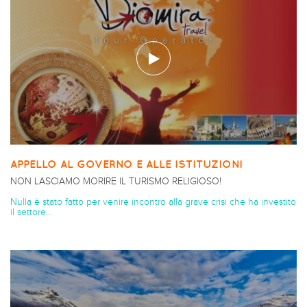
APPELLO AL GOVERNO E ALLE ISTITUZIONI
NON LASCIAMO MORIRE IL TURISMO RELIGIOSO!
Nulla è stato fatto per venire incontro alla grave crisi che ha investito
il settore...