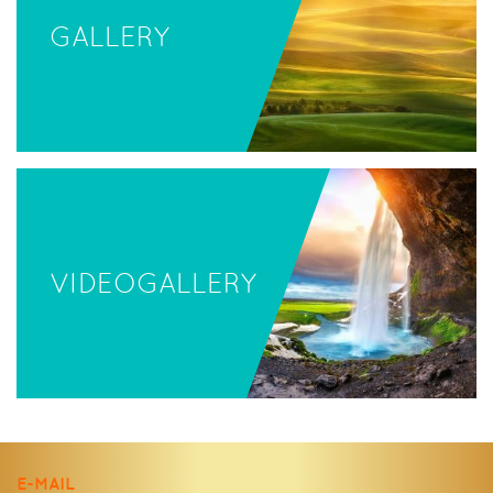
GALLERY
VIDEOGALLERY
E-MAIL