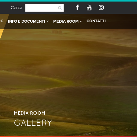
Cerca
OG
CONTATTI
INFO E DOCUMENTI
MEDIA ROOM
MEDIA ROOM
GALLERY