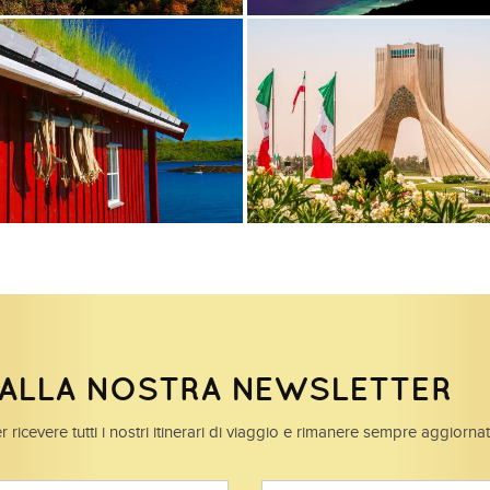
I ALLA NOSTRA NEWSLETTER
r ricevere tutti i nostri itinerari di viaggio e rimanere sempre aggiorna