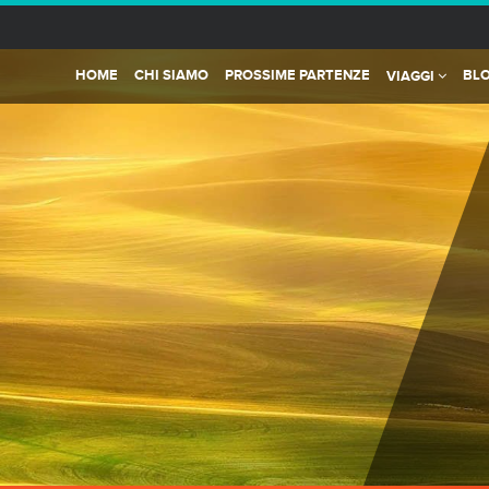
HOME
CHI SIAMO
PROSSIME PARTENZE
BL
VIAGGI