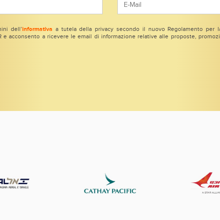
ini dell’
informativa
a tutela della privacy secondo il nuovo Regolamento per la
e acconsento a ricevere le email di informazione relative alle proposte, promozio