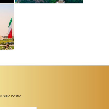
to sulle nostre