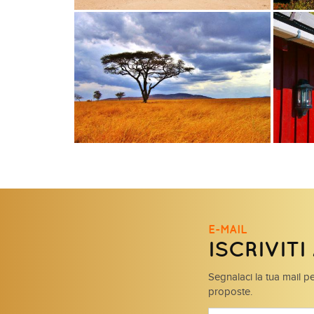
E-MAIL
ISCRIVIT
Segnalaci la tua mail pe
proposte.