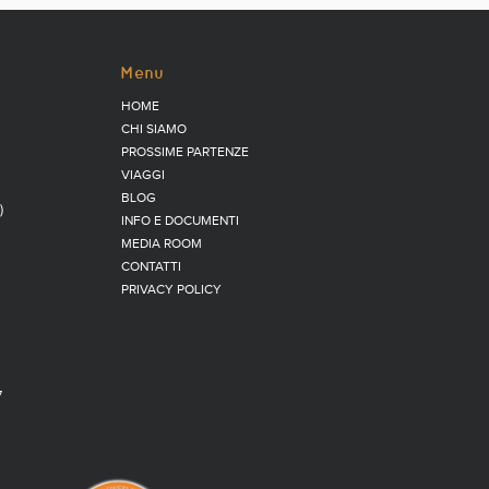
Menu
HOME
CHI SIAMO
PROSSIME PARTENZE
VIAGGI
BLOG
)
INFO E DOCUMENTI
MEDIA ROOM
CONTATTI
PRIVACY POLICY
7