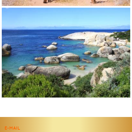
E-MAIL