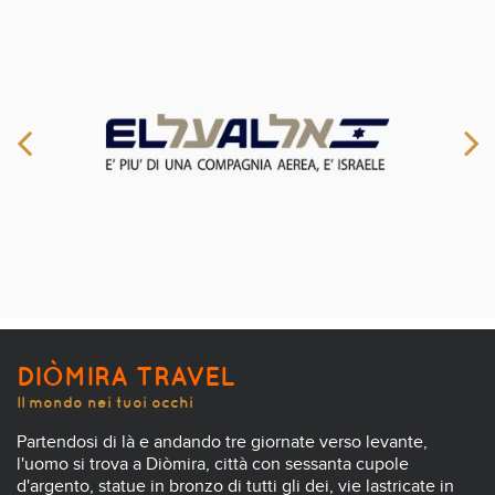
DIÒMIRA TRAVEL
Il mondo nei tuoi occhi
Partendosi di là e andando tre giornate verso levante,
l'uomo si trova a Diòmira, città con sessanta cupole
d'argento, statue in bronzo di tutti gli dei, vie lastricate in