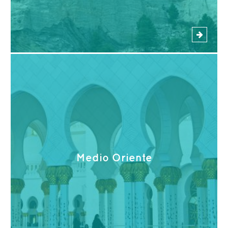
Medio Oriente