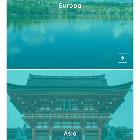
Europa
Asia