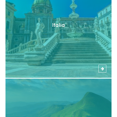
Italia