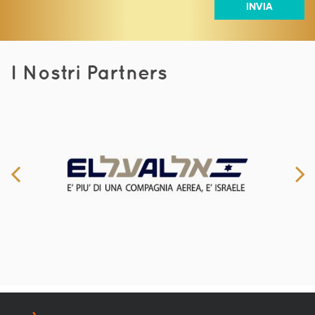
I Nostri Partners