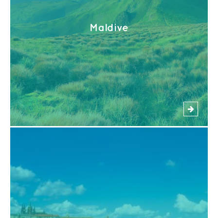
Maldive