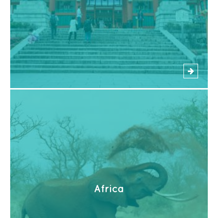
Africa