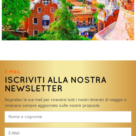
E-MAIL
ISCRIVITI ALLA NOSTRA
NEWSLETTER
Segnalaci la tua mail per ricevere tutti i nostri itinerari di viaggio e
rimanere sempre aggiornato sulle nostre proposte.