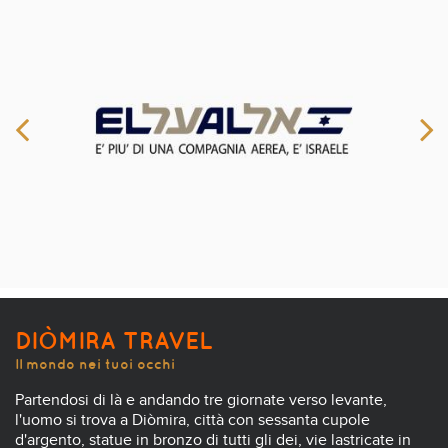
DIÒMIRA TRAVEL
Il mondo nei tuoi occhi
Partendosi di là e andando tre giornate verso levante,
l'uomo si trova a Diòmira, città con sessanta cupole
d'argento, statue in bronzo di tutti gli dei, vie lastricate in