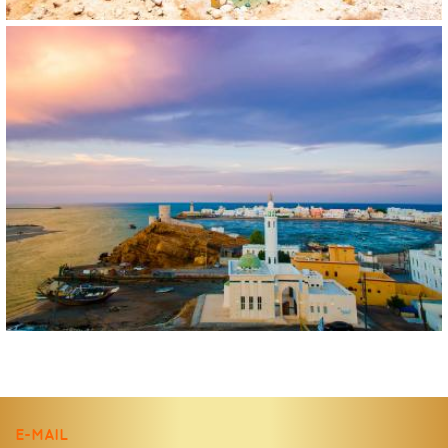
E-MAIL