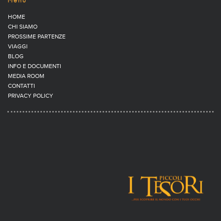
Menu
HOME
CHI SIAMO
PROSSIME PARTENZE
VIAGGI
BLOG
INFO E DOCUMENTI
MEDIA ROOM
CONTATTI
PRIVACY POLICY