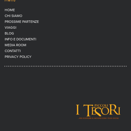
Menu
HOME
CHI SIAMO
PROSSIME PARTENZE
VIAGGI
BLOG
INFO E DOCUMENTI
MEDIA ROOM
CONTATTI
PRIVACY POLICY