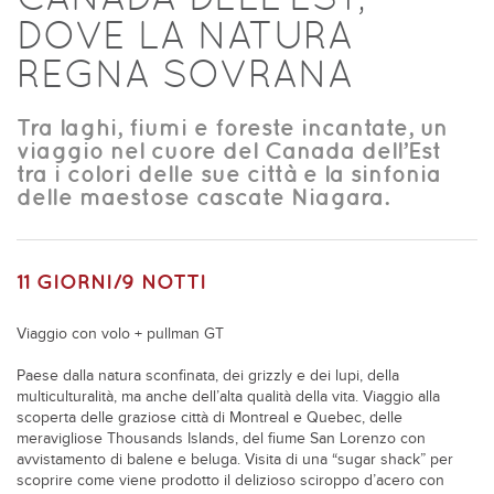
DOVE LA NATURA
REGNA SOVRANA
Tra laghi, fiumi e foreste incantate, un
viaggio nel cuore del Canada dell’Est
tra i colori delle sue città e la sinfonia
delle maestose cascate Niagara.
11 GIORNI/9 NOTTI
Viaggio con volo + pullman GT
Paese dalla natura sconfinata, dei grizzly e dei lupi, della
multiculturalità, ma anche dell’alta qualità della vita. Viaggio alla
scoperta delle graziose città di Montreal e Quebec, delle
meravigliose Thousands Islands, del fiume San Lorenzo con
avvistamento di balene e beluga. Visita di una “sugar shack” per
scoprire come viene prodotto il delizioso sciroppo d’acero con