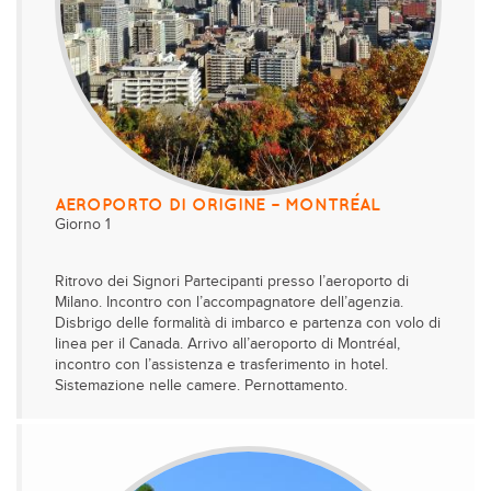
AEROPORTO DI ORIGINE – MONTRÉAL
Giorno 1
Ritrovo dei Signori Partecipanti presso l’aeroporto di
Milano. Incontro con l’accompagnatore dell’agenzia.
Disbrigo delle formalità di imbarco e partenza con volo di
linea per il Canada. Arrivo all’aeroporto di Montréal,
incontro con l’assistenza e trasferimento in hotel.
Sistemazione nelle camere. Pernottamento.