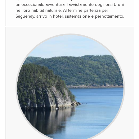
un’eccezionale avventura: l’avvistamento degli orsi bruni
nel loro habitat naturale. Al termine partenza per
Saguenay, arrivo in hotel, sistemazione e pernottamento.