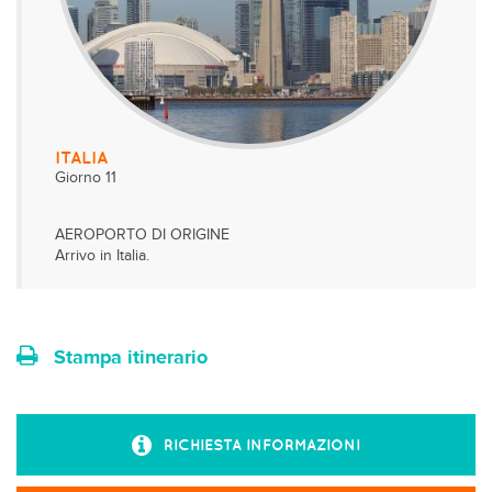
ITALIA
Giorno 11
AEROPORTO DI ORIGINE
Arrivo in Italia.
Stampa itinerario
RICHIESTA INFORMAZIONI