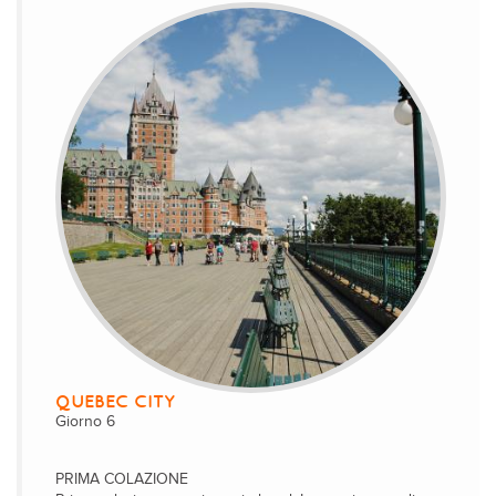
QUEBEC CITY
Giorno 6
PRIMA COLAZIONE