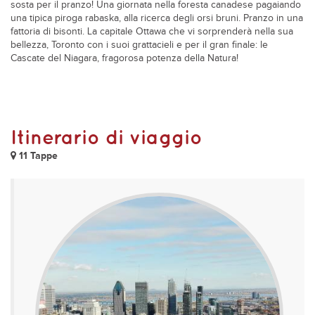
sosta per il pranzo! Una giornata nella foresta canadese pagaiando
una tipica piroga rabaska, alla ricerca degli orsi bruni. Pranzo in una
fattoria di bisonti. La capitale Ottawa che vi sorprenderà nella sua
bellezza, Toronto con i suoi grattacieli e per il gran finale: le
Cascate del Niagara, fragorosa potenza della Natura!
Itinerario di viaggio
11 Tappe