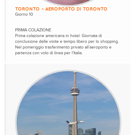
TORONTO – AEROPORTO DI TORONTO
Giorno 10
PRIMA COLAZIONE
Prima colazione americana in hotel. Giornata di
conclusione delle visite e tempo libero per lo shopping.
Nel pomeriggio trasferimento privato all’aeroporto e
partenza con volo di linea per l’Italia.