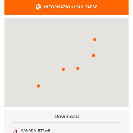
INFORMAZIONI SUL PAESE
Download
CANADA_EST.pdf