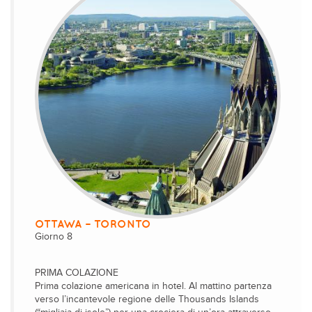
OTTAWA – TORONTO
Giorno 8
PRIMA COLAZIONE
Prima colazione americana in hotel. Al mattino partenza
verso l’incantevole regione delle Thousands Islands