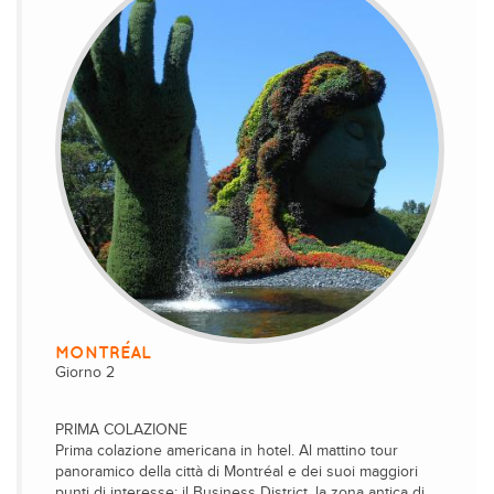
MONTRÉAL
Giorno 2
PRIMA COLAZIONE
Prima colazione americana in hotel. Al mattino tour
panoramico della città di Montréal e dei suoi maggiori
punti di interesse: il Business District, la zona antica di