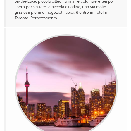
on-the-Lake, piccola cittadina in stile coloniale e tempo
libero per visitare la piccola cittadina, una via molto
graziosa piena di negozietti tipici. Rientro in hotel a
Toronto. Pernottamento.