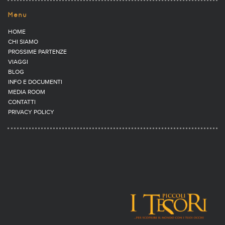
Menu
HOME
CHI SIAMO
PROSSIME PARTENZE
VIAGGI
BLOG
INFO E DOCUMENTI
MEDIA ROOM
CONTATTI
PRIVACY POLICY