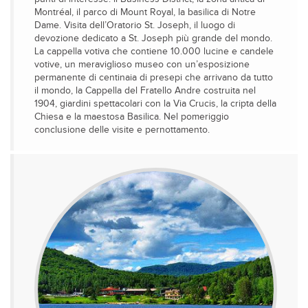
Montréal, il parco di Mount Royal, la basilica di Notre
Dame. Visita dell’Oratorio St. Joseph, il luogo di
devozione dedicato a St. Joseph più grande del mondo.
La cappella votiva che contiene 10.000 lucine e candele
votive, un meraviglioso museo con un’esposizione
permanente di centinaia di presepi che arrivano da tutto
il mondo, la Cappella del Fratello Andre costruita nel
1904, giardini spettacolari con la Via Crucis, la cripta della
Chiesa e la maestosa Basilica. Nel pomeriggio
conclusione delle visite e pernottamento.