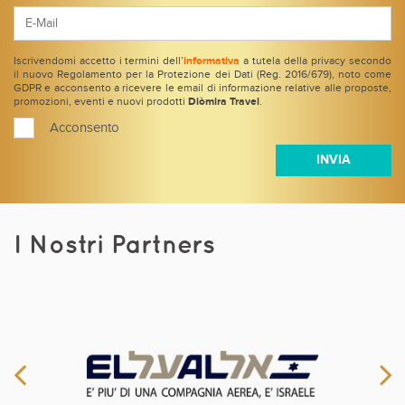
Iscrivendomi accetto i termini dell’
informativa
a tutela della privacy secondo
il nuovo Regolamento per la Protezione dei Dati (Reg. 2016/679), noto come
GDPR e acconsento a ricevere le email di informazione relative alle proposte,
promozioni, eventi e nuovi prodotti
Diòmira Travel
.
Acconsento
I Nostri Partners