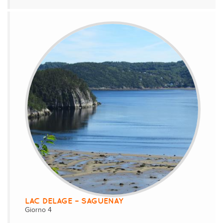
LAC DELAGE – SAGUENAY
Giorno 4