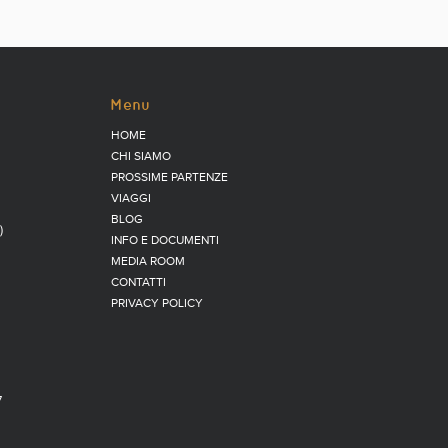
Menu
HOME
CHI SIAMO
PROSSIME PARTENZE
VIAGGI
BLOG
)
INFO E DOCUMENTI
MEDIA ROOM
CONTATTI
PRIVACY POLICY
7