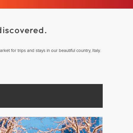
discovered.
t for trips and stays in our beautiful country, Italy.