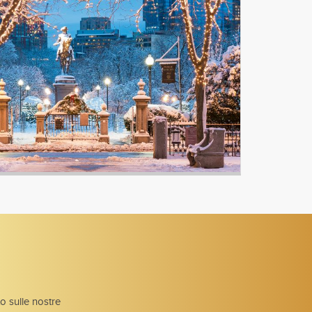
to sulle nostre