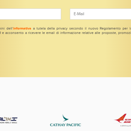
ini dell’
informativa
a tutela della privacy secondo il nuovo Regolamento per la
e acconsento a ricevere le email di informazione relative alle proposte, promozio