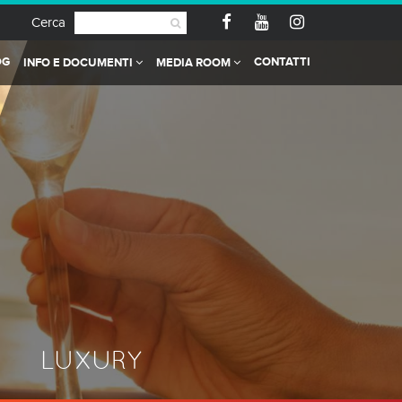
Cerca
OG
CONTATTI
INFO E DOCUMENTI
MEDIA ROOM
LUXURY