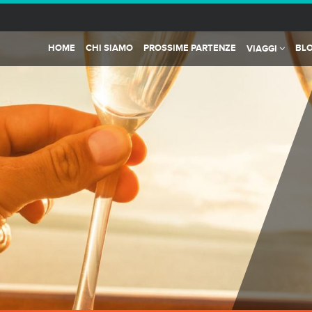
HOME
CHI SIAMO
PROSSIME PARTENZE
BL
VIAGGI