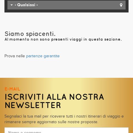
- Qualsiasi -
Siamo spiacenti.
Al momento non sono presenti viaggi in questa sezione.
Prova nelle
partenze garantite
E-MAIL
ISCRIVITI ALLA NOSTRA
NEWSLETTER
Segnalaci la tua mail per ricevere tutti i nostri itinerari di viaggio e
rimanere sempre aggiornato sulle nostre proposte.