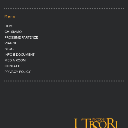
Menu
HOME
CHI SIAMO
PROSSIME PARTENZE
VIAGGI
BLOG
INFO E DOCUMENTI
MEDIA ROOM
CONTATTI
PRIVACY POLICY