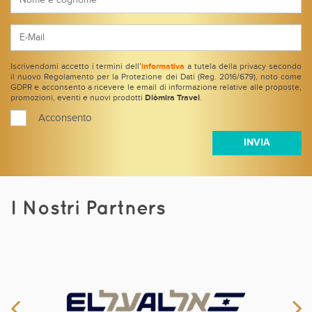
Iscrivendomi accetto i termini dell’
informativa
a tutela della privacy secondo
il nuovo Regolamento per la Protezione dei Dati (Reg. 2016/679), noto come
GDPR e acconsento a ricevere le email di informazione relative alle proposte,
promozioni, eventi e nuovi prodotti
Diòmira Travel
.
Acconsento
I Nostri Partners