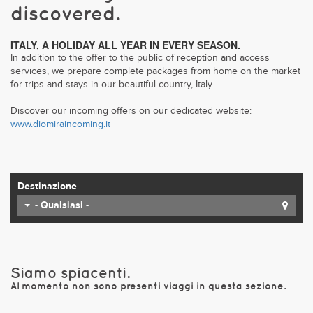
discovered.
ITALY, A HOLIDAY ALL YEAR IN EVERY SEASON.
In addition to the offer to the public of reception and access
services, we prepare complete packages from home on the market
for trips and stays in our beautiful country, Italy.
Discover our incoming offers on our dedicated website:
www.diomiraincoming.it
Destinazione
- Qualsiasi -
Siamo spiacenti.
Al momento non sono presenti viaggi in questa sezione.