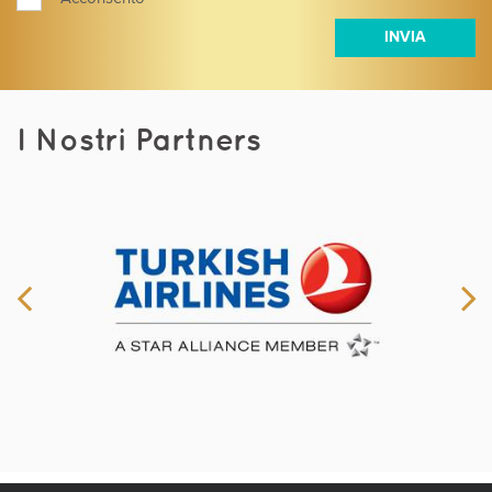
I Nostri Partners