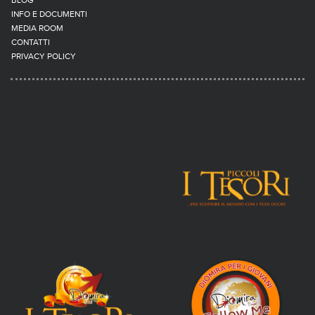
BLOG
INFO E DOCUMENTI
MEDIA ROOM
CONTATTI
PRIVACY POLICY