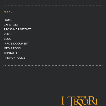
Menu
HOME
CHI SIAMO
PROSSIME PARTENZE
VIAGGI
BLOG
INFO E DOCUMENTI
MEDIA ROOM
CONTATTI
PRIVACY POLICY