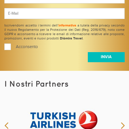
Iscrivendomi accetto i termini dell’
informativa
a tutela della privacy secondo
il nuovo Regolamento per la Protezione dei Dati (Reg. 2016/679), noto come
GDPR e acconsento a ricevere le email di informazione relative alle proposte,
promozioni, eventi e nuovi prodotti
Diòmira Travel
.
Acconsento
I Nostri Partners