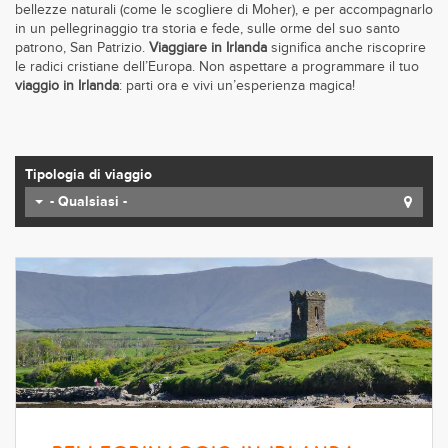
bellezze naturali (come le scogliere di Moher), e per accompagnarlo
in un pellegrinaggio tra storia e fede, sulle orme del suo santo
patrono, San Patrizio.
Viaggiare in Irlanda
significa anche riscoprire
le radici cristiane dell’Europa. Non aspettare a programmare il tuo
viaggio in Irlanda
: parti ora e vivi un’esperienza magica!
Tipologia di viaggio
- Qualsiasi -