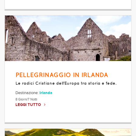
PELLEGRINAGGIO IN IRLANDA
Le radici Cristiane dell'Europa tra storia e fede.
Destinazione:
Irlanda
8 Giorni/7 Notti
LEGGI TUTTO