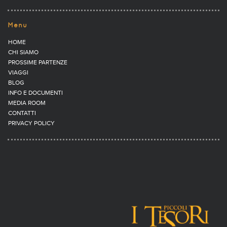
Menu
HOME
CHI SIAMO
PROSSIME PARTENZE
VIAGGI
BLOG
INFO E DOCUMENTI
MEDIA ROOM
CONTATTI
PRIVACY POLICY