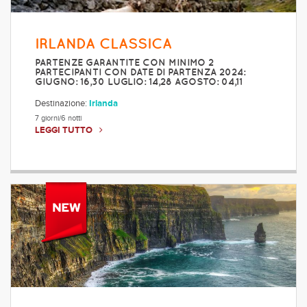
IRLANDA CLASSICA
PARTENZE GARANTITE CON MINIMO 2
PARTECIPANTI CON DATE DI PARTENZA 2024:
GIUGNO: 16,30 LUGLIO: 14,28 AGOSTO: 04,11
Destinazione:
Irlanda
7 giorni/6 notti
LEGGI TUTTO