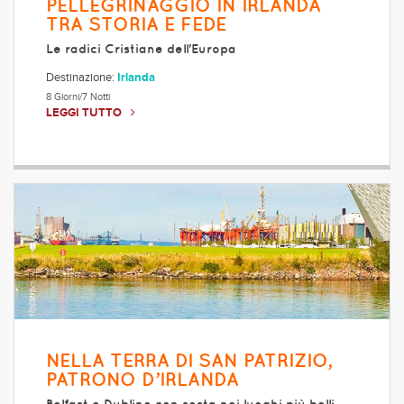
PELLEGRINAGGIO IN IRLANDA
TRA STORIA E FEDE
Le radici Cristiane dell'Europa
Destinazione:
Irlanda
8 Giorni/7 Notti
LEGGI TUTTO
NELLA TERRA DI SAN PATRIZIO,
PATRONO D’IRLANDA