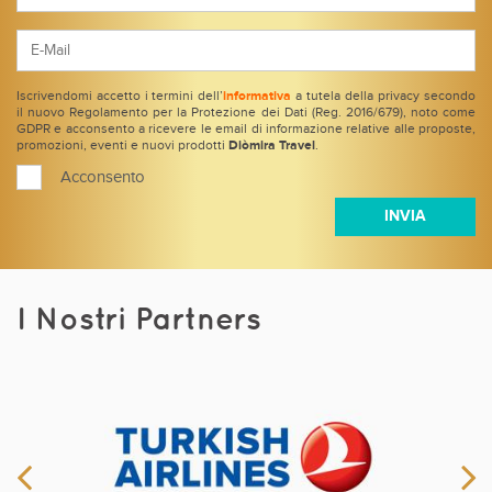
Iscrivendomi accetto i termini dell’
informativa
a tutela della privacy secondo
il nuovo Regolamento per la Protezione dei Dati (Reg. 2016/679), noto come
GDPR e acconsento a ricevere le email di informazione relative alle proposte,
promozioni, eventi e nuovi prodotti
Diòmira Travel
.
Acconsento
I Nostri Partners