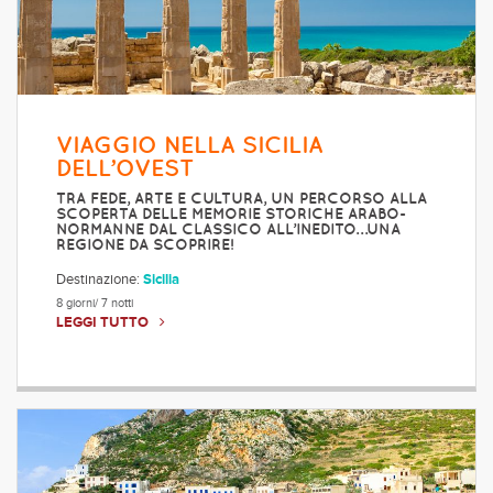
VIAGGIO NELLA SICILIA
DELL’OVEST
TRA FEDE, ARTE E CULTURA, UN PERCORSO ALLA
SCOPERTA DELLE MEMORIE STORICHE ARABO-
NORMANNE DAL CLASSICO ALL’INEDITO…UNA
REGIONE DA SCOPRIRE!
Destinazione:
Sicilia
8 giorni/ 7 notti
LEGGI TUTTO