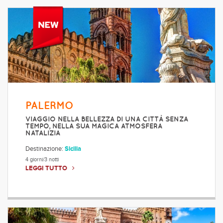
PALERMO
VIAGGIO NELLA BELLEZZA DI UNA CITTÀ SENZA
TEMPO, NELLA SUA MAGICA ATMOSFERA
NATALIZIA
Destinazione:
Sicilia
4 giorni/3 notti
LEGGI TUTTO