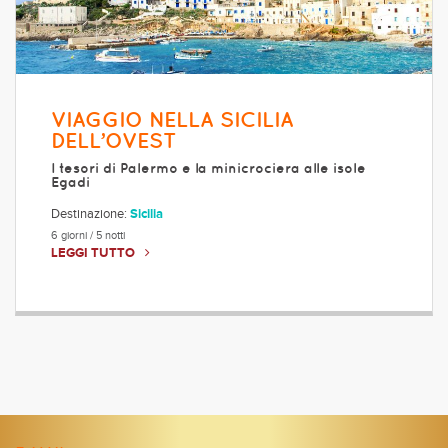
VIAGGIO NELLA SICILIA
DELL’OVEST
I tesori di Palermo e la minicrociera alle isole
Egadi
Destinazione:
Sicilia
6 giorni / 5 notti
LEGGI TUTTO