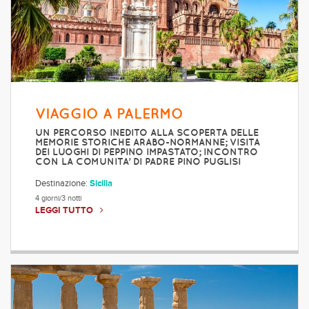
VIAGGIO A PALERMO
UN PERCORSO INEDITO ALLA SCOPERTA DELLE
MEMORIE STORICHE ARABO-NORMANNE; VISITA
DEI LUOGHI DI PEPPINO IMPASTATO; INCONTRO
CON LA COMUNITA’ DI PADRE PINO PUGLISI
Destinazione:
Sicilia
4 giorni/3 notti
LEGGI TUTTO