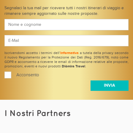
Segnalaci la tua mail per ricevere tutti i nostri itinerari di viaggio e
rimanere sempre aggiornato sulle nostre proposte.
Iscrivendomi accetto i termini dell’
informativa
a tutela della privacy secondo
il nuovo Regolamento per la Protezione dei Dati (Reg. 2016/679), noto come
GDPR e acconsento a ricevere le email di informazione relative alle proposte,
promozioni, eventi e nuovi prodotti
Diòmira Travel
.
Acconsento
I Nostri Partners