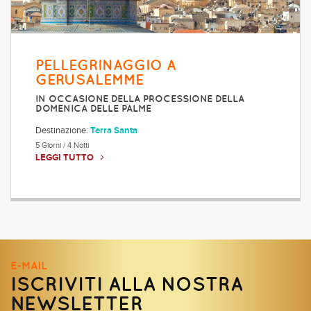
PELLEGRINAGGIO A
GERUSALEMME
IN OCCASIONE DELLA PROCESSIONE DELLA
DOMENICA DELLE PALME
Destinazione:
Terra Santa
5 Giorni / 4 Notti
LEGGI TUTTO
E-MAIL
ISCRIVITI ALLA NOSTRA
NEWSLETTER