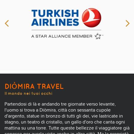
DIÒMIRA TRAVEL
Il mondo nei tuoi occhi
Partendosi di là e andando tre giornate verso levante,
l'uomo si trova a Diòmira, città con sessanta cupole
d'argento, statue in bronzo di tutti gli dei, vie lastricate in
stagno, un teatro di cristallo, un gallo d'oro che canta ogni
mattina su una torre. Tutte queste bellezze il viaggiatore già