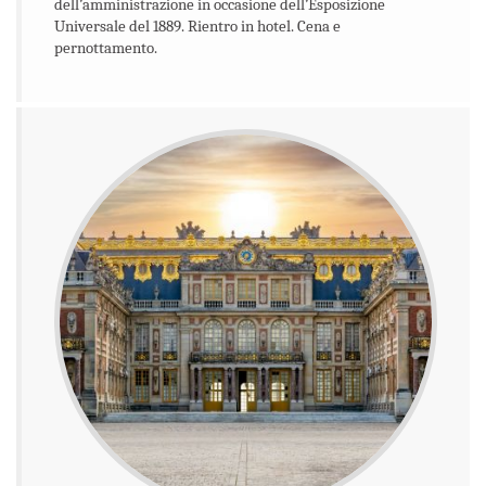
dell’amministrazione in occasione dell’Esposizione
Universale del 1889. Rientro in hotel. Cena e
pernottamento.