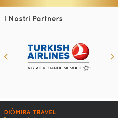
I Nostri Partners
DIÒMIRA TRAVEL