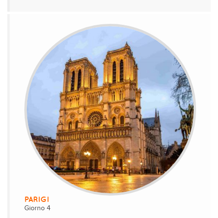
PARIGI
Giorno 4