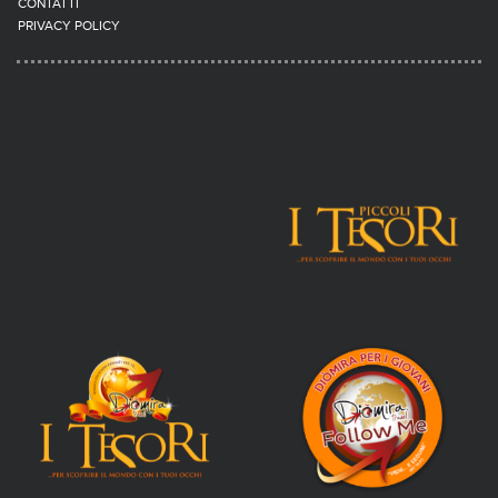
CONTATTI
PRIVACY POLICY