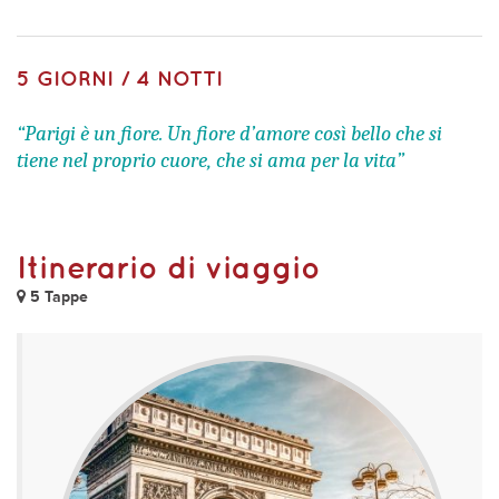
5 GIORNI / 4 NOTTI
“Parigi è un fiore. Un fiore d’amore così bello che si
tiene nel proprio cuore, che si ama per la vita”
Itinerario di viaggio
5 Tappe