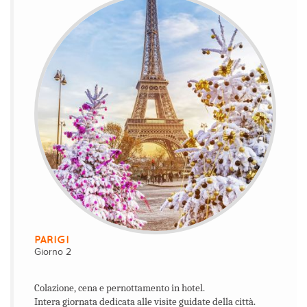
PARIGI
Giorno 2
Colazione, cena e pernottamento in hotel.
Intera giornata dedicata alle visite guidate della città.