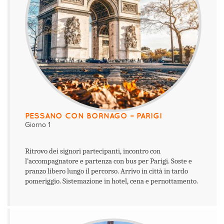
PESSANO CON BORNAGO – PARIGI
Giorno 1
Ritrovo dei signori partecipanti, incontro con
l’accompagnatore e partenza con bus per Parigi. Soste e
pranzo libero lungo il percorso. Arrivo in città in tardo
pomeriggio. Sistemazione in hotel, cena e pernottamento.