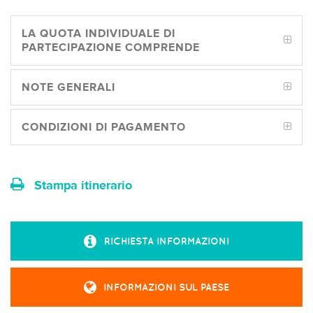
LA QUOTA INDIVIDUALE DI
PARTECIPAZIONE COMPRENDE
NOTE GENERALI
CONDIZIONI DI PAGAMENTO
Stampa itinerario
RICHIESTA INFORMAZIONI
INFORMAZIONI SUL PAESE