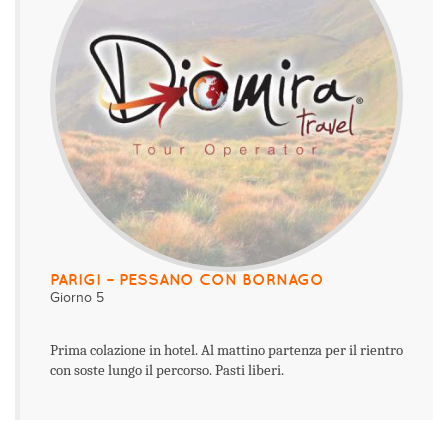
PARIGI – PESSANO CON BORNAGO
Giorno 5
Prima colazione in hotel. Al mattino partenza per il rientro
con soste lungo il percorso. Pasti liberi.