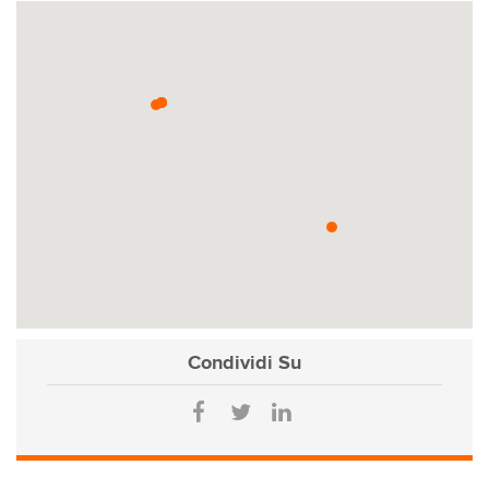
Condividi
Su