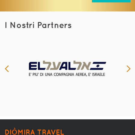
I Nostri Partners
DIÒMIRA TRAVEL