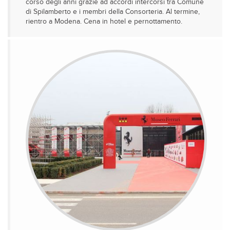
corso degli anni grazie ad accordi intercorsi tra Comune
di Spilamberto e i membri della Consorteria. Al termine,
rientro a Modena. Cena in hotel e pernottamento.