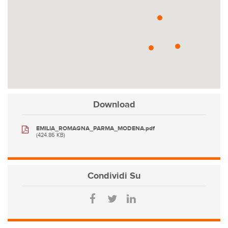
Download
EMILIA_ROMAGNA_PARMA_MODENA.pdf
(424.86 KB)
Condividi
Su