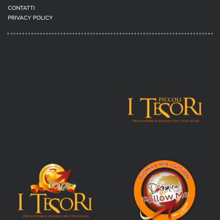
CONTATTI
PRIVACY POLICY