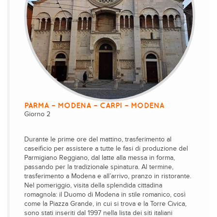
PARMA – MODENA – CARPI – MODENA
Giorno 2
Durante le prime ore del mattino, trasferimento al
caseificio per assistere a tutte le fasi di produzione del
Parmigiano Reggiano, dal latte alla messa in forma,
passando per la tradizionale spinatura. Al termine,
trasferimento a Modena e all’arrivo, pranzo in ristorante.
Nel pomeriggio, visita della splendida cittadina
romagnola: il Duomo di Modena in stile romanico, così
come la Piazza Grande, in cui si trova e la Torre Civica,
sono stati inseriti dal 1997 nella lista dei siti italiani