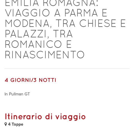
EMILIA ROMAGNA:
VIAGGIO A PARMA E
MODENA, TRA CHIESE E
PALAZZI, TRA
ROMANICO E
RINASCIMENTO
4 GIORNI/3 NOTTI
In Pullman GT
Itinerario di viaggio
4 Tappe