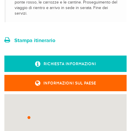
ponte rosso, le carrozze e le cantine. Proseguimento del
viaggio di rientro e arrivo in sede in serata. Fine dei
servizi.
Stampa itinerario
RICHIESTA INFORMAZIONI
INFORMAZIONI SUL PAESE