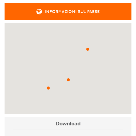
INFORMAZIONI SUL PAESE
Download