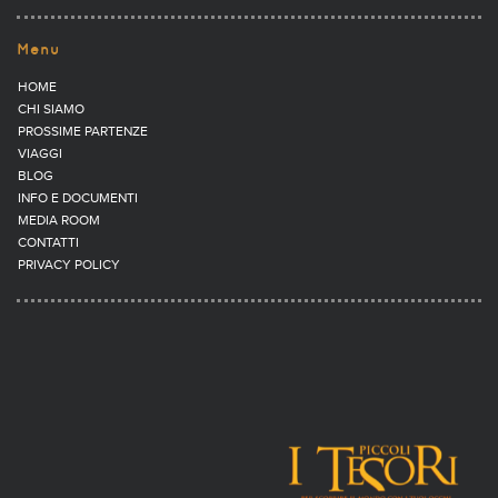
Menu
HOME
CHI SIAMO
PROSSIME PARTENZE
VIAGGI
BLOG
INFO E DOCUMENTI
MEDIA ROOM
CONTATTI
PRIVACY POLICY