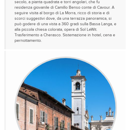
secolo, a pianta quadrata e torri angolari, che fu
residenza giovanile di Camillo Benso conte di Cavour. A
seguire visita al borgo di La Morra, ricco di storia e di
scorci suggestivi dove, da una terrazza panoramica, si
può godere di una vista a 360 gradi sulla Bassa Langa, e
alla piccola chiesa colorata, opera di Sol LeWit.
Trasferimento a Cherasco. Sistemazione in hotel, cena e
pernottamento.