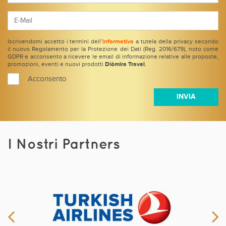
Iscrivendomi accetto i termini dell’
informativa
a tutela della privacy secondo
il nuovo Regolamento per la Protezione dei Dati (Reg. 2016/679), noto come
GDPR e acconsento a ricevere le email di informazione relative alle proposte,
promozioni, eventi e nuovi prodotti
Diòmira Travel
.
Acconsento
I Nostri Partners