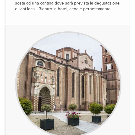
sosta ad una cantina dove sarà prevista la degustazione
di vini locali. Rientro in hotel, cena e pernottamento.