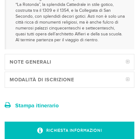
“La Rotonda”, la splendida Cattedrale in stile gotico,
costruita tra il 1309 e il 1354, e la Collegiata di San
Secondo, con splendidi decori gotici. Asti non è solo una
città ricca di monumenti religiosi, ma è anche fulcro di
numerosi palazzi cinquecenteschi e settecenteschi,
quasi tutti opera dell’architetto Alfieri e della sua scuola.
Al termine partenza per il viaggio di rientro.
NOTE GENERALI
MODALITÀ DI ISCRIZIONE
Stampa itinerario
RICHIESTA INFORMAZIONI