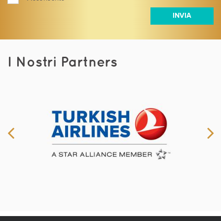
I Nostri Partners