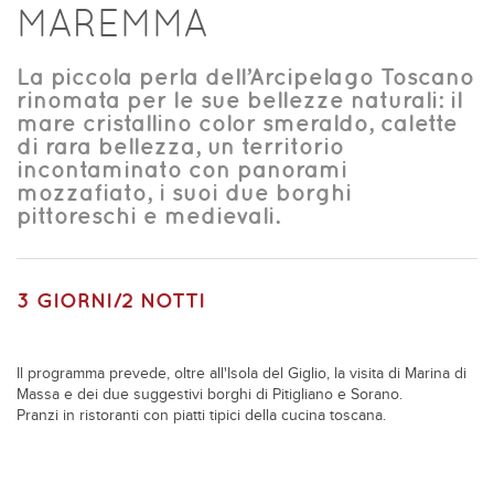
MAREMMA
La piccola perla dell’Arcipelago Toscano
rinomata per le sue bellezze naturali: il
mare cristallino color smeraldo, calette
di rara bellezza, un territorio
incontaminato con panorami
mozzafiato, i suoi due borghi
pittoreschi e medievali.
3 GIORNI/2 NOTTI
Il programma prevede, oltre all'Isola del Giglio, la visita di Marina di
Massa e dei due suggestivi borghi di Pitigliano e Sorano.
Pranzi in ristoranti con piatti tipici della cucina toscana.