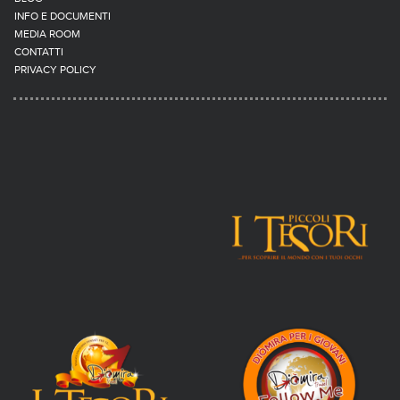
INFO E DOCUMENTI
MEDIA ROOM
CONTATTI
PRIVACY POLICY