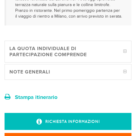
terrazza naturale sulla pianura e le colline limitrofe.
Pranzo in ristorante. Nel primo pomeriggio partenza per
il viaggio di rientro a Milano, con arrivo previsto in serata.
LA QUOTA INDIVIDUALE DI
PARTECIPAZIONE COMPRENDE
NOTE GENERALI
Stampa itinerario
RICHIESTA INFORMAZIONI