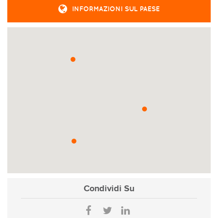
INFORMAZIONI SUL PAESE
Condividi
Su