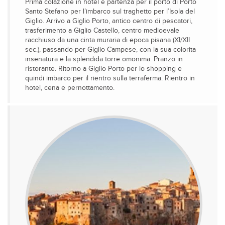
Prima colazione in hotel e partenza per il porto di Porto
Santo Stefano per l’imbarco sul traghetto per l’Isola del
Giglio. Arrivo a Giglio Porto, antico centro di pescatori,
trasferimento a Giglio Castello, centro medioevale
racchiuso da una cinta muraria di epoca pisana (XI/XII
sec.), passando per Giglio Campese, con la sua colorita
insenatura e la splendida torre omonima. Pranzo in
ristorante. Ritorno a Giglio Porto per lo shopping e
quindi imbarco per il rientro sulla terraferma. Rientro in
hotel, cena e pernottamento.