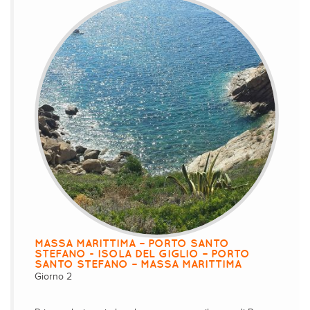
MASSA MARITTIMA – PORTO SANTO
STEFANO - ISOLA DEL GIGLIO – PORTO
SANTO STEFANO – MASSA MARITTIMA
Giorno 2