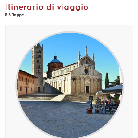
Itinerario di viaggio
3 Tappe