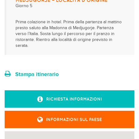
MEDJUGORJE – LOCALITÀ D’ORIGINE
Giorno 5
Prima colazione in hotel. Prima della partenza al mattino
presto saluto alla Madonna di Medjugorje. Partenza
verso l’Italia. Sosta lungo il percorso per il pranzo in
ristorante. Rientro alla località di origine previsto in
serata.
Stampa itinerario
RICHIESTA INFORMAZIONI
INFORMAZIONI SUL PAESE