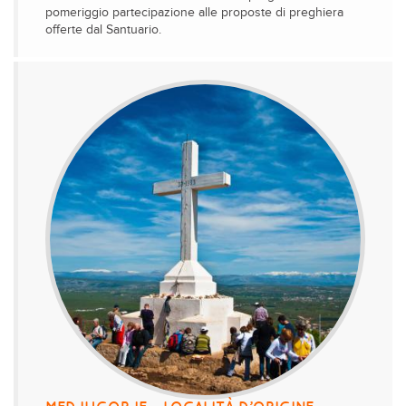
pomeriggio partecipazione alle proposte di preghiera
offerte dal Santuario.