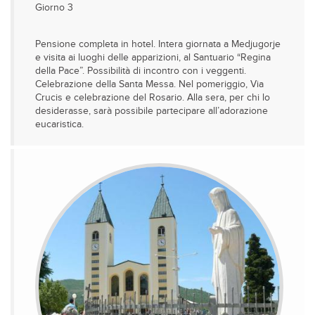
Giorno 3
Pensione completa in hotel. Intera giornata a Medjugorje
e visita ai luoghi delle apparizioni, al Santuario “Regina
della Pace”. Possibilità di incontro con i veggenti.
Celebrazione della Santa Messa. Nel pomeriggio, Via
Crucis e celebrazione del Rosario. Alla sera, per chi lo
desiderasse, sarà possibile partecipare all’adorazione
eucaristica.