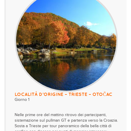
LOCALITÀ D’ORIGINE – TRIESTE – OTOČAC
Giorno 1
Nelle prime ore del mattino ritrovo dei partecipanti,
sistemazione sul pullman GT e partenza verso la Croazia.
Sosta a Trieste per tour panoramico della bella città di