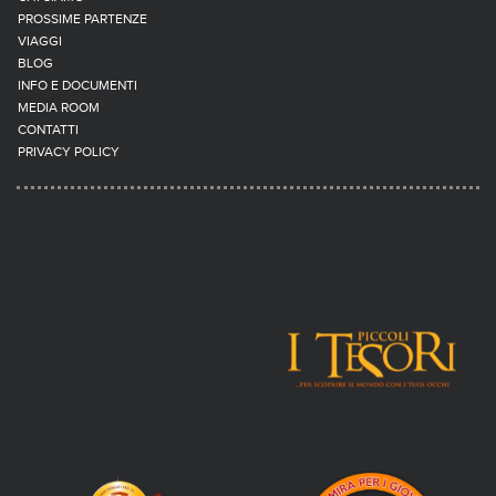
PROSSIME PARTENZE
VIAGGI
BLOG
INFO E DOCUMENTI
MEDIA ROOM
CONTATTI
PRIVACY POLICY