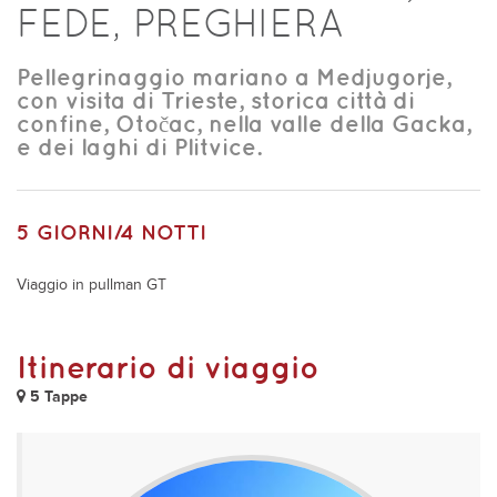
FEDE, PREGHIERA
Pellegrinaggio mariano a Medjugorje,
con visita di Trieste, storica città di
confine, Otočac, nella valle della Gacka,
e dei laghi di Plitvice.
5 GIORNI/4 NOTTI
Viaggio in pullman GT
Itinerario di viaggio
5 Tappe