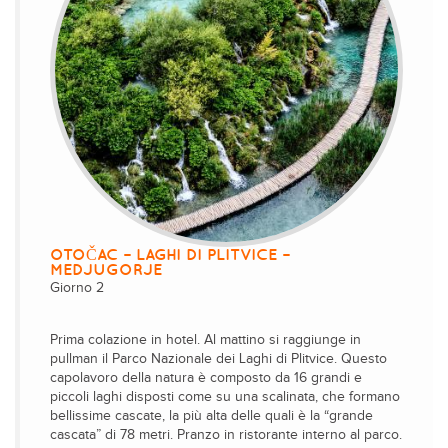
OTOČAC – LAGHI DI PLITVICE –
MEDJUGORJE
Giorno 2
Prima colazione in hotel. Al mattino si raggiunge in
pullman il Parco Nazionale dei Laghi di Plitvice. Questo
capolavoro della natura è composto da 16 grandi e
piccoli laghi disposti come su una scalinata, che formano
bellissime cascate, la più alta delle quali è la “grande
cascata” di 78 metri. Pranzo in ristorante interno al parco.