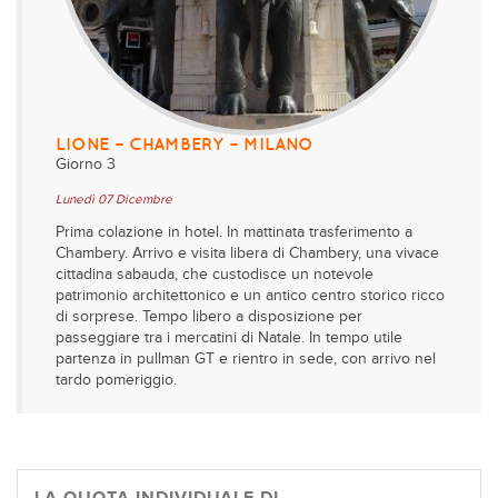
LIONE – CHAMBERY – MILANO
Giorno 3
Lunedì 07 Dicembre
Prima colazione in hotel. In mattinata trasferimento a
Chambery. Arrivo e visita libera di Chambery, una vivace
cittadina sabauda, che custodisce un notevole
patrimonio architettonico e un antico centro storico ricco
di sorprese. Tempo libero a disposizione per
passeggiare tra i mercatini di Natale. In tempo utile
partenza in pullman GT e rientro in sede, con arrivo nel
tardo pomeriggio.