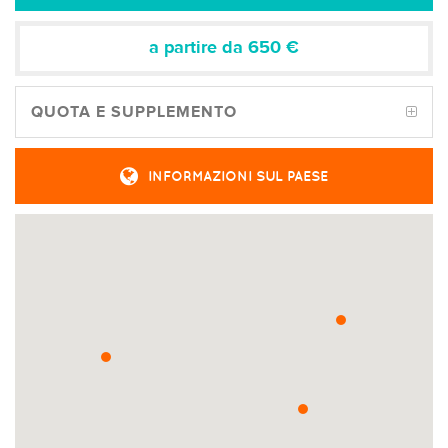
a partire da 650
€
QUOTA E SUPPLEMENTO
INFORMAZIONI SUL PAESE