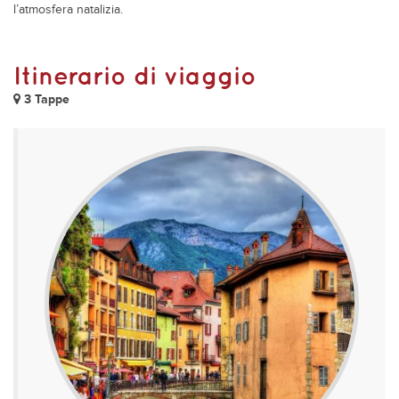
l’atmosfera natalizia.
Itinerario di viaggio
3 Tappe