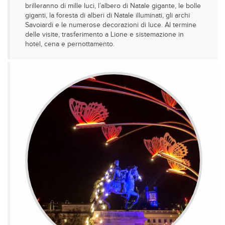
brilleranno di mille luci, l’albero di Natale gigante, le bolle
giganti, la foresta di alberi di Natale illuminati, gli archi
Savoiardi e le numerose decorazioni di luce. Al termine
delle visite, trasferimento a Lione e sistemazione in
hotel, cena e pernottamento.