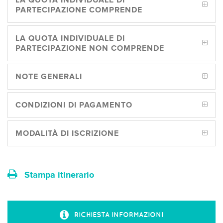
LA QUOTA INDIVIDUALE DI
PARTECIPAZIONE COMPRENDE
LA QUOTA INDIVIDUALE DI
PARTECIPAZIONE NON COMPRENDE
NOTE GENERALI
CONDIZIONI DI PAGAMENTO
MODALITÀ DI ISCRIZIONE
Stampa itinerario
RICHIESTA INFORMAZIONI