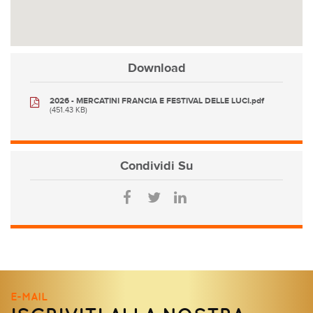
Download
2026 - MERCATINI FRANCIA E FESTIVAL DELLE LUCI.pdf
(451.43 KB)
Condividi
Su
E-MAIL