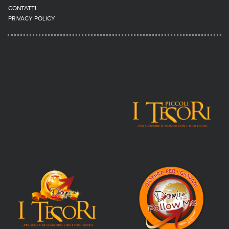
CONTATTI
PRIVACY POLICY