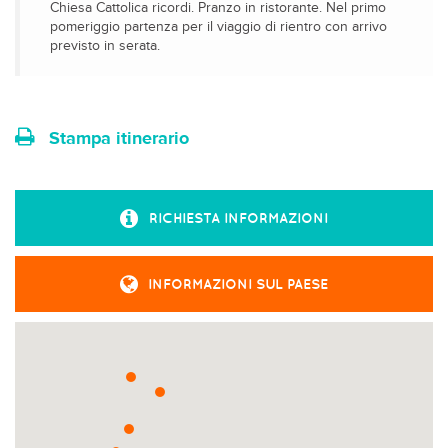
Chiesa Cattolica ricordi. Pranzo in ristorante. Nel primo
pomeriggio partenza per il viaggio di rientro con arrivo
previsto in serata.
Stampa itinerario
RICHIESTA INFORMAZIONI
INFORMAZIONI SUL PAESE