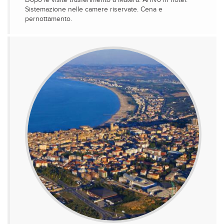
Dopo le visite trasferimento a Matera. Arrivo in hotel.
Sistemazione nelle camere riservate. Cena e
pernottamento.