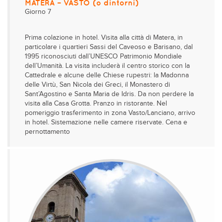
MATERA – VASTO (o dintorni)
Giorno 7
Prima colazione in hotel. Visita alla città di Matera, in
particolare i quartieri Sassi del Caveoso e Barisano, dal
1995 riconosciuti dall’UNESCO Patrimonio Mondiale
dell’Umanità. La visita includerà il centro storico con la
Cattedrale e alcune delle Chiese rupestri: la Madonna
delle Virtù, San Nicola dei Greci, il Monastero di
Sant’Agostino e Santa Maria de Idris. Da non perdere la
visita alla Casa Grotta. Pranzo in ristorante. Nel
pomeriggio trasferimento in zona Vasto/Lanciano, arrivo
in hotel. Sistemazione nelle camere riservate. Cena e
pernottamento