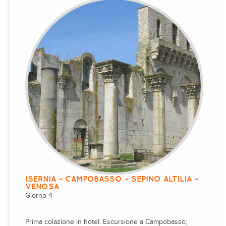
ISERNIA – CAMPOBASSO – SEPINO ALTILIA –
VENOSA
Giorno 4
Prima colazione in hotel. Escursione a Campobasso;