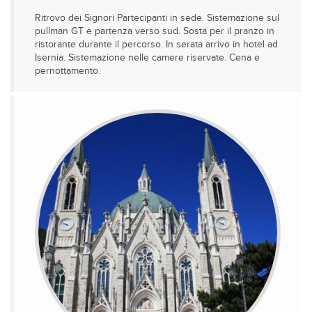
Ritrovo dei Signori Partecipanti in sede. Sistemazione sul
pullman GT e partenza verso sud. Sosta per il pranzo in
ristorante durante il percorso. In serata arrivo in hotel ad
Isernia. Sistemazione nelle camere riservate. Cena e
pernottamento.