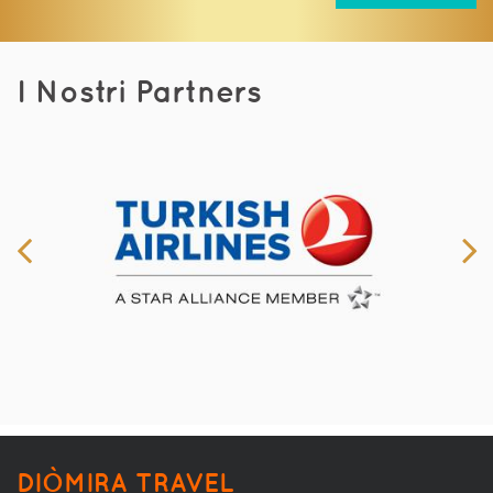
I Nostri Partners
DIÒMIRA TRAVEL