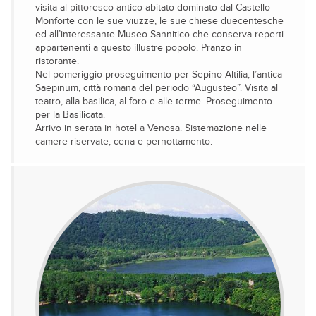
visita al pittoresco antico abitato dominato dal Castello
Monforte con le sue viuzze, le sue chiese duecentesche
ed all’interessante Museo Sannitico che conserva reperti
appartenenti a questo illustre popolo. Pranzo in
ristorante.
Nel pomeriggio proseguimento per Sepino Altilia, l’antica
Saepinum, città romana del periodo “Augusteo”. Visita al
teatro, alla basilica, al foro e alle terme. Proseguimento
per la Basilicata.
Arrivo in serata in hotel a Venosa. Sistemazione nelle
camere riservate, cena e pernottamento.