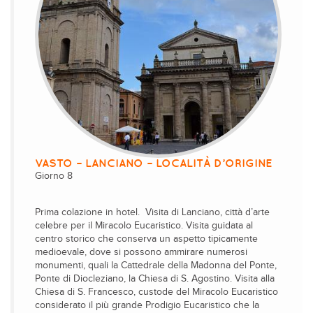
VASTO – LANCIANO – LOCALITÀ D’ORIGINE
Giorno 8
Prima colazione in hotel. Visita di Lanciano, città d’arte
celebre per il Miracolo Eucaristico. Visita guidata al
centro storico che conserva un aspetto tipicamente
medioevale, dove si possono ammirare numerosi
monumenti, quali la Cattedrale della Madonna del Ponte,
Ponte di Diocleziano, la Chiesa di S. Agostino. Visita alla
Chiesa di S. Francesco, custode del Miracolo Eucaristico
considerato il più grande Prodigio Eucaristico che la