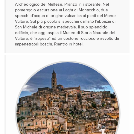
Archeologico del Melfese. Pranzo in ristorante. Nel
pomeriggio escursione ai Laghi di Monticchio, due
specchi d’acqua di origine vulcanica ai piedi del Monte
Vulture. Sul più piccolo si specchia dall’alto l’abbazia di
San Michele di origine medievale. Il suo splendido
edificio, che oggi ospita il Museo di Storia Naturale del
Vulture, è “appeso” ad un costone roccioso e avvolto da
impenetrabili boschi. Rientro in hotel.