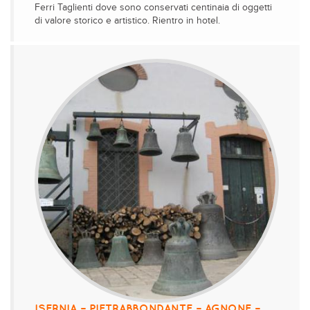
Ferri Taglienti dove sono conservati centinaia di oggetti
di valore storico e artistico. Rientro in hotel.
ISERNIA – PIETRABBONDANTE – AGNONE –