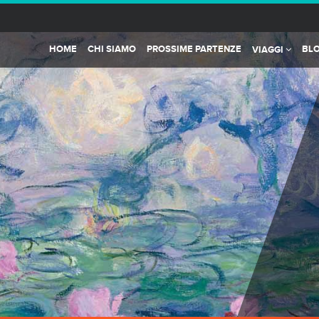
HOME
CHI SIAMO
PROSSIME PARTENZE
BL
VIAGGI