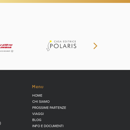
Menu
HOME
CHI SIAMO
PROSSIME PARTENZE
VIAGGI
BLOG
)
INFO E DOCUMENTI