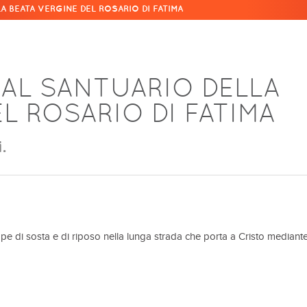
 BEATA VERGINE DEL ROSARIO DI FATIMA
AL SANTUARIO DELLA
L ROSARIO DI FATIMA
.
pe di sosta e di riposo nella lunga strada che porta a Cristo mediante