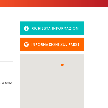
RICHIESTA INFORMAZIONI
INFORMAZIONI SUL PAESE
 la fede