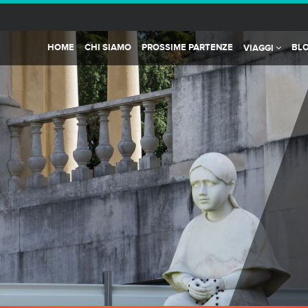
HOME
CHI SIAMO
PROSSIME PARTENZE
BL
VIAGGI