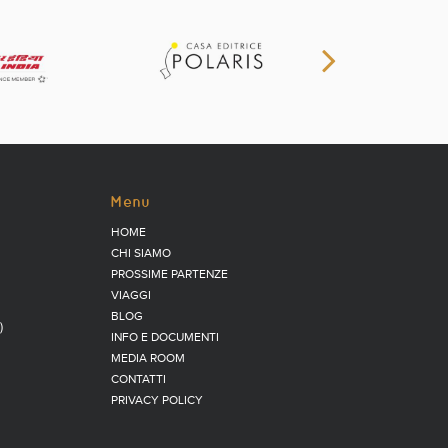
Menu
HOME
CHI SIAMO
PROSSIME PARTENZE
VIAGGI
BLOG
)
INFO E DOCUMENTI
MEDIA ROOM
CONTATTI
PRIVACY POLICY