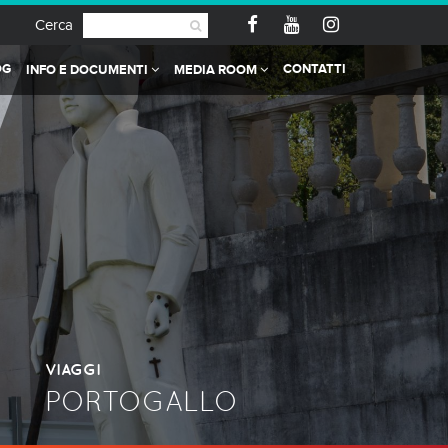
Cerca
OG
CONTATTI
INFO E DOCUMENTI
MEDIA ROOM
VIAGGI
PORTOGALLO