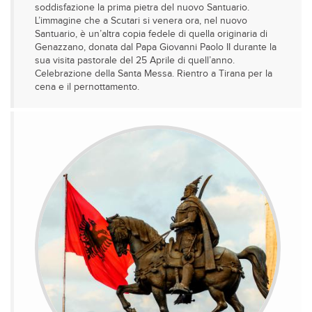
soddisfazione la prima pietra del nuovo Santuario.
L’immagine che a Scutari si venera ora, nel nuovo
Santuario, è un’altra copia fedele di quella originaria di
Genazzano, donata dal Papa Giovanni Paolo II durante la
sua visita pastorale del 25 Aprile di quell’anno.
Celebrazione della Santa Messa. Rientro a Tirana per la
cena e il pernottamento.