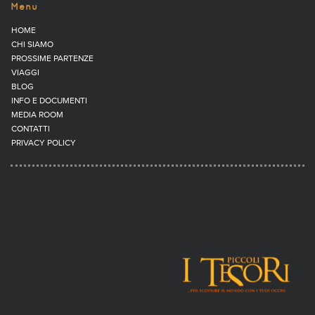
Menu
HOME
CHI SIAMO
PROSSIME PARTENZE
VIAGGI
BLOG
INFO E DOCUMENTI
MEDIA ROOM
CONTATTI
PRIVACY POLICY