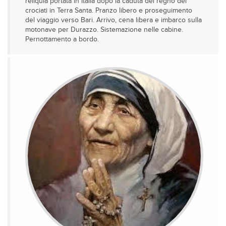
reliquia portata in Italia dopo la caduta del regno dei
crociati in Terra Santa. Pranzo libero e proseguimento
del viaggio verso Bari. Arrivo, cena libera e imbarco sulla
motonave per Durazzo. Sistemazione nelle cabine.
Pernottamento a bordo.