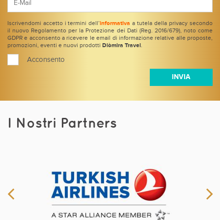
Iscrivendomi accetto i termini dell’
informativa
a tutela della privacy secondo
il nuovo Regolamento per la Protezione dei Dati (Reg. 2016/679), noto come
GDPR e acconsento a ricevere le email di informazione relative alle proposte,
promozioni, eventi e nuovi prodotti
Diòmira Travel
.
Acconsento
I Nostri Partners