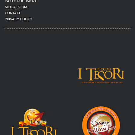
INFO E DOCUMENTI
MEDIA ROOM
CONTATTI
PRIVACY POLICY