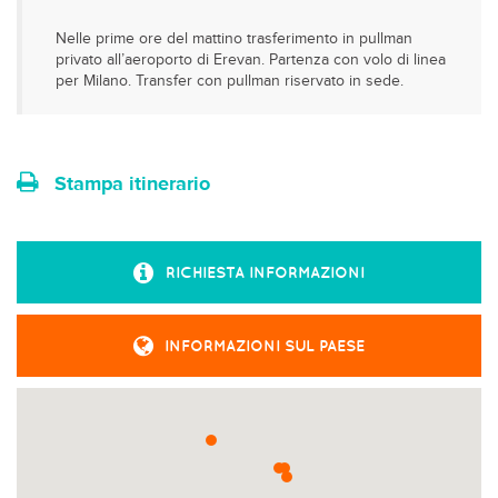
Nelle prime ore del mattino trasferimento in pullman
privato all’aeroporto di Erevan. Partenza con volo di linea
per Milano. Transfer con pullman riservato in sede.
Stampa itinerario
RICHIESTA INFORMAZIONI
INFORMAZIONI SUL PAESE