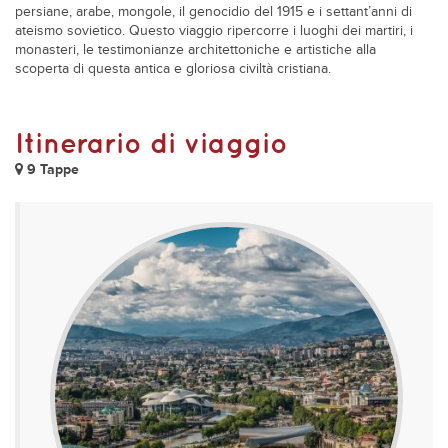
persiane, arabe, mongole, il genocidio del 1915 e i settant’anni di
ateismo sovietico. Questo viaggio ripercorre i luoghi dei martiri, i
monasteri, le testimonianze architettoniche e artistiche alla
scoperta di questa antica e gloriosa civiltà cristiana.
Itinerario di viaggio
9 Tappe