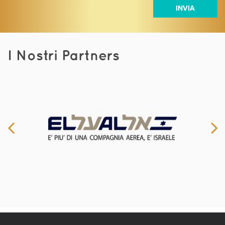
I Nostri Partners