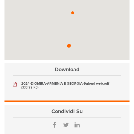
Download
2024-DIOMIRA-ARMENIA E GEORGIA-9giorni web.pdf
(333.99 KB)
Condividi
Su