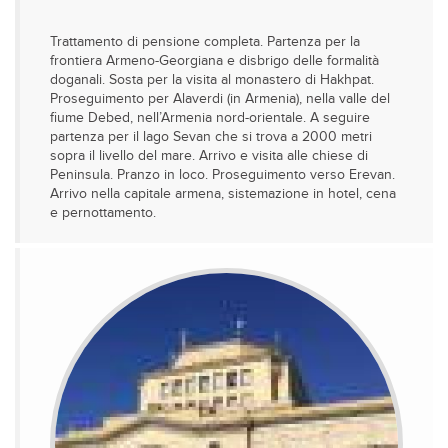
Trattamento di pensione completa. Partenza per la
frontiera Armeno-Georgiana e disbrigo delle formalità
doganali. Sosta per la visita al monastero di Hakhpat.
Proseguimento per Alaverdi (in Armenia), nella valle del
fiume Debed, nell’Armenia nord-orientale. A seguire
partenza per il lago Sevan che si trova a 2000 metri
sopra il livello del mare. Arrivo e visita alle chiese di
Peninsula. Pranzo in loco. Proseguimento verso Erevan.
Arrivo nella capitale armena, sistemazione in hotel, cena
e pernottamento.