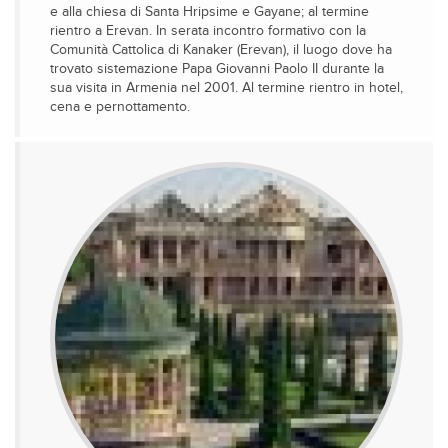
e alla chiesa di Santa Hripsime e Gayane; al termine
rientro a Erevan. In serata incontro formativo con la
Comunità Cattolica di Kanaker (Erevan), il luogo dove ha
trovato sistemazione Papa Giovanni Paolo II durante la
sua visita in Armenia nel 2001. Al termine rientro in hotel,
cena e pernottamento.