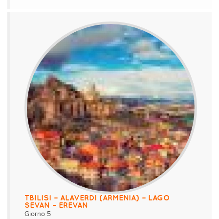
TBILISI – ALAVERDI (ARMENIA) – LAGO
SEVAN – EREVAN
Giorno 5