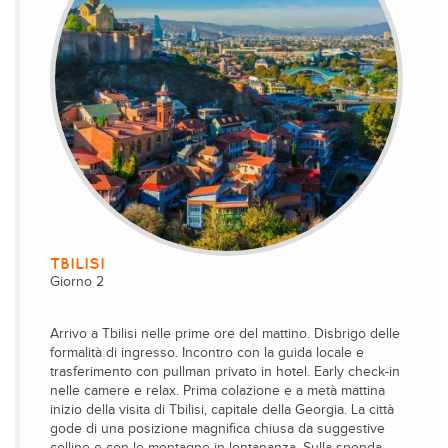
TBILISI
Giorno 2
Arrivo a Tbilisi nelle prime ore del mattino. Disbrigo delle
formalità di ingresso. Incontro con la guida locale e
trasferimento con pullman privato in hotel. Early check-in
nelle camere e relax. Prima colazione e a metà mattina
inizio della visita di Tbilisi, capitale della Georgia. La città
gode di una posizione magnifica chiusa da suggestive