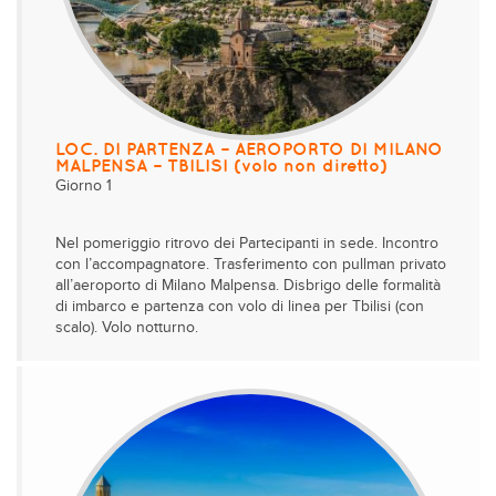
LOC. DI PARTENZA – AEROPORTO DI MILANO
MALPENSA – TBILISI (volo non diretto)
Giorno 1
Nel pomeriggio ritrovo dei Partecipanti in sede. Incontro
con l’accompagnatore. Trasferimento con pullman privato
all’aeroporto di Milano Malpensa. Disbrigo delle formalità
di imbarco e partenza con volo di linea per Tbilisi (con
scalo). Volo notturno.