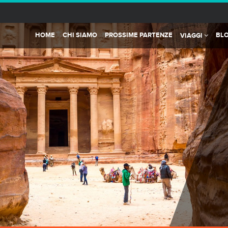
HOME
CHI SIAMO
PROSSIME PARTENZE
BL
VIAGGI