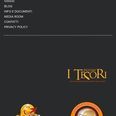
VIAGGI
BLOG
INFO E DOCUMENTI
MEDIA ROOM
CONTATTI
PRIVACY POLICY