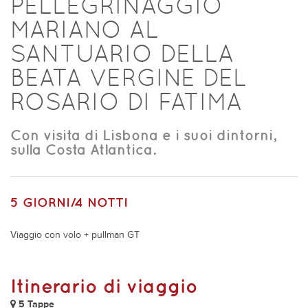
PELLEGRINAGGIO
MARIANO AL
SANTUARIO DELLA
BEATA VERGINE DEL
ROSARIO DI FATIMA
Con visita di Lisbona e i suoi dintorni,
sulla Costa Atlantica.
5 GIORNI/4 NOTTI
Viaggio con volo + pullman GT
Itinerario di viaggio
5 Tappe