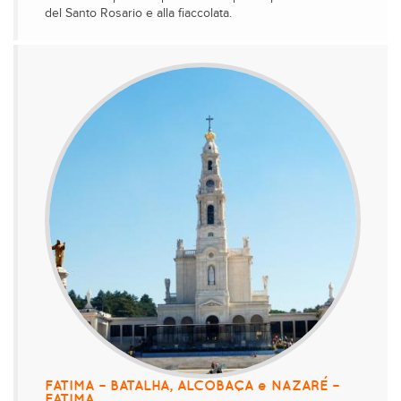
del Santo Rosario e alla fiaccolata.
FATIMA – BATALHA, ALCOBAÇA e NAZARÉ –
FATIMA