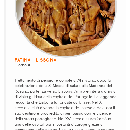
FATIMA – LISBONA
Giorno 4
Trattamento di pensione completa. Al mattino, dopo la
celebrazione della S. Messa di saluto alla Madonna del
Rosario, partenza verso Lisbona. Arrivo e intera giornata
di visita guidata della capitale del Portogallo. La leggenda
racconta che Lisbona fu fondata da Ulisse. Nel XIII
secolo la città divenne la capitale del paese e da allora il
suo destino è progredito di pari passo con le vicende
della storia portoghese. Nel XVI secolo si trasformò in
una delle capitali più importanti d’Europa grazie al