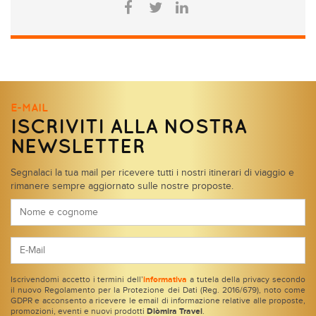
E-MAIL
ISCRIVITI ALLA NOSTRA
NEWSLETTER
Segnalaci la tua mail per ricevere tutti i nostri itinerari di viaggio e
rimanere sempre aggiornato sulle nostre proposte.
Iscrivendomi accetto i termini dell’
informativa
a tutela della privacy secondo
il nuovo Regolamento per la Protezione dei Dati (Reg. 2016/679), noto come
GDPR e acconsento a ricevere le email di informazione relative alle proposte,
promozioni, eventi e nuovi prodotti
Diòmira Travel
.