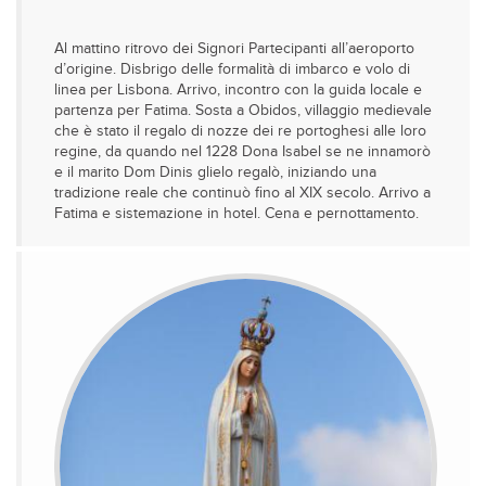
Al mattino ritrovo dei Signori Partecipanti all’aeroporto
d’origine. Disbrigo delle formalità di imbarco e volo di
linea per Lisbona. Arrivo, incontro con la guida locale e
partenza per Fatima. Sosta a Obidos, villaggio medievale
che è stato il regalo di nozze dei re portoghesi alle loro
regine, da quando nel 1228 Dona Isabel se ne innamorò
e il marito Dom Dinis glielo regalò, iniziando una
tradizione reale che continuò fino al XIX secolo. Arrivo a
Fatima e sistemazione in hotel. Cena e pernottamento.