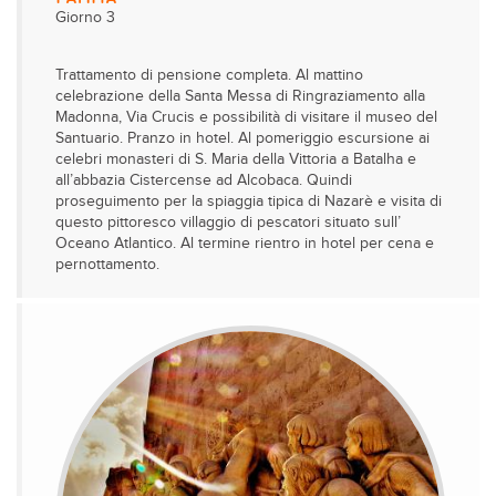
Giorno 3
Trattamento di pensione completa. Al mattino
celebrazione della Santa Messa di Ringraziamento alla
Madonna, Via Crucis e possibilità di visitare il museo del
Santuario. Pranzo in hotel. Al pomeriggio escursione ai
celebri monasteri di S. Maria della Vittoria a Batalha e
all’abbazia Cistercense ad Alcobaca. Quindi
proseguimento per la spiaggia tipica di Nazarè e visita di
questo pittoresco villaggio di pescatori situato sull’
Oceano Atlantico. Al termine rientro in hotel per cena e
pernottamento.