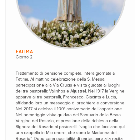
FATIMA
Giorno 2
Trattamento di pensione completa. Intera giornata a
Fatima. Al mattino celebrazione della S. Messa,
partecipazione alla Via Crucis e visita guidata ai luoghi
dei tre pastorelli: Valinhos e Aljustrel. Nel 1917 la Vergine
apparve ai tre pastorelli, Francesco, Giacinta e Lucia,
affidando loro un messaggio di preghiera e conversione.
Nel 2017 si celebra il 100° anniversario dell’apparizione.
Nel pomeriggio visita guidata del Santuario della Beata
Vergine del Rosario, espressione della richiesta della
Signora del Rosario ai pastorelli: “voglio che facciano qui
una cappella in Mio onore; che sono la Madonna del
Rosario”. Dopo cena possibilità di partecipare alla recita