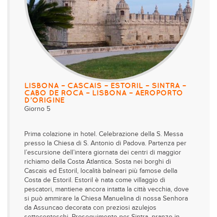
LISBONA – CASCAIS – ESTORIL – SINTRA –
CABO DE ROCA – LISBONA – AEROPORTO
D’ORIGINE
Giorno 5
Prima colazione in hotel. Celebrazione della S. Messa
presso la Chiesa di S. Antonio di Padova. Partenza per
l’escursione dell’intera giornata dei centri di maggior
richiamo della Costa Atlantica. Sosta nei borghi di
Cascais ed Estoril, località balneari più famose della
Costa de Estoril. Estoril è nata come villaggio di
pescatori, mantiene ancora intatta la città vecchia, dove
si può ammirare la Chiesa Manuelina di nossa Senhora
da Assuncao decorata con preziosi azulejos