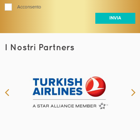
Acconsento
I Nostri Partners