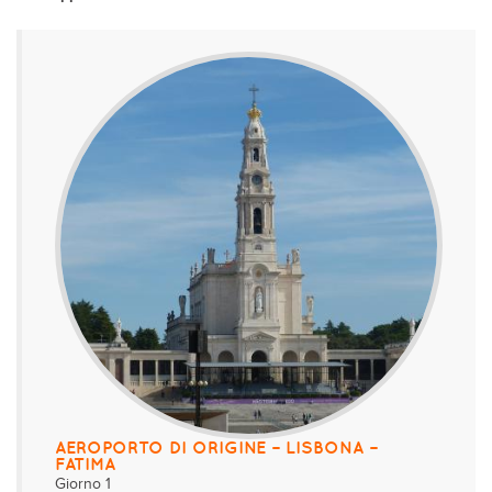
AEROPORTO DI ORIGINE – LISBONA –
FATIMA
Giorno 1