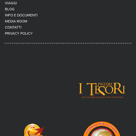
VIAGGI
BLOG
INFO E DOCUMENTI
MEDIA ROOM
CONTATTI
PRIVACY POLICY