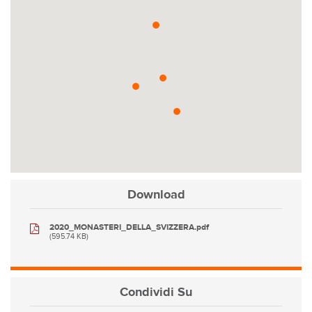
Download
2020_MONASTERI_DELLA_SVIZZERA.pdf
(595.74 KB)
Condividi
Su