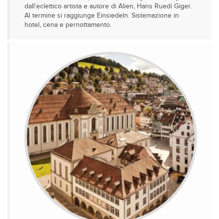
dall’eclettico artista e autore di Alien, Hans Ruedi Giger.
Al termine si raggiunge Einsiedeln. Sistemazione in
hotel, cena e pernottamento.