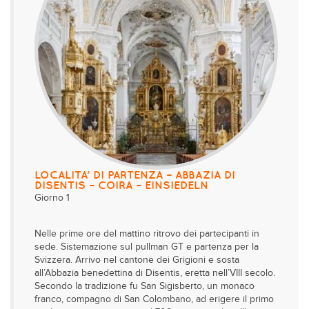
LOCALITA’ DI PARTENZA – ABBAZIA DI
DISENTIS – COIRA – EINSIEDELN
Giorno 1
Nelle prime ore del mattino ritrovo dei partecipanti in
sede. Sistemazione sul pullman GT e partenza per la
Svizzera. Arrivo nel cantone dei Grigioni e sosta
all’Abbazia benedettina di Disentis, eretta nell’VIII secolo.
Secondo la tradizione fu San Sigisberto, un monaco
franco, compagno di San Colombano, ad erigere il primo