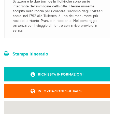
Svizzera e le due torri della Hofkirche sono parte
integrante dell’immagine della città. Il leone morente,
scolpito nella roccia per ricordare l’eroismo degli Svizzeri
caduti nel 1792 alle Tuileries, è uno dei monumenti più
noti del territorio. Pranzo in ristorante. Nel pomeriggio
partenza per il viaggio di rientro con arrivo previsto in
serata.
Stampa itinerario
RICHIESTA INFORMAZIONI
INFORMAZIONI SUL PAESE