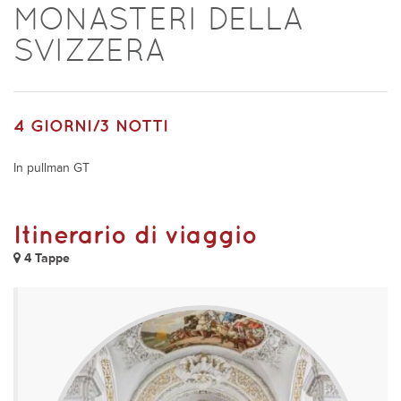
MONASTERI DELLA
SVIZZERA
4 GIORNI/3 NOTTI
In pullman GT
Itinerario di viaggio
4 Tappe