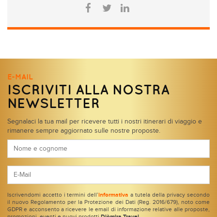
E-MAIL
ISCRIVITI ALLA NOSTRA
NEWSLETTER
Segnalaci la tua mail per ricevere tutti i nostri itinerari di viaggio e
rimanere sempre aggiornato sulle nostre proposte.
Iscrivendomi accetto i termini dell’
informativa
a tutela della privacy secondo
il nuovo Regolamento per la Protezione dei Dati (Reg. 2016/679), noto come
GDPR e acconsento a ricevere le email di informazione relative alle proposte,