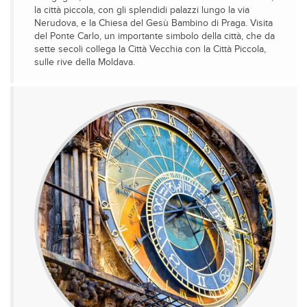
la città piccola, con gli splendidi palazzi lungo la via
Nerudova, e la Chiesa del Gesù Bambino di Praga. Visita
del Ponte Carlo, un importante simbolo della città, che da
sette secoli collega la Città Vecchia con la Città Piccola,
sulle rive della Moldava.