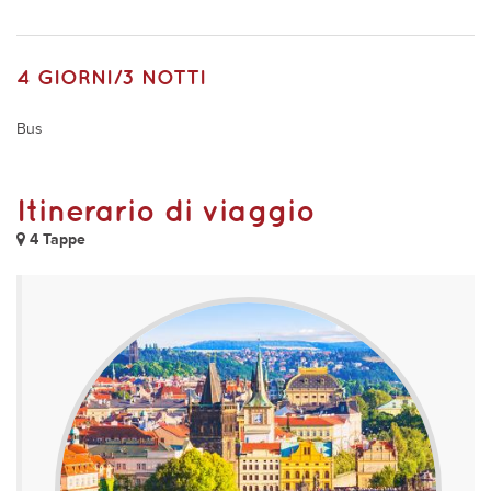
4 GIORNI/3 NOTTI
Bus
Itinerario di viaggio
4 Tappe