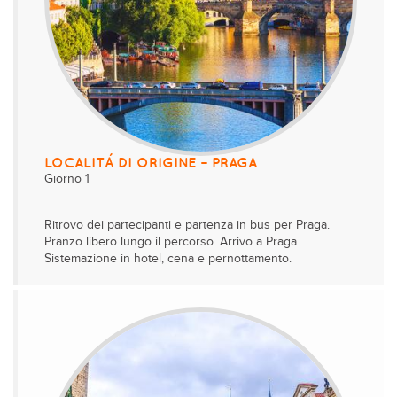
LOCALITÁ DI ORIGINE – PRAGA
Giorno 1
Ritrovo dei partecipanti e partenza in bus per Praga.
Pranzo libero lungo il percorso. Arrivo a Praga.
Sistemazione in hotel, cena e pernottamento.