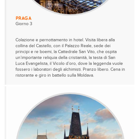
PRAGA
Giorno 3
Colazione e pernottamento in hotel. Visita libera alla
collina del Castello, con il Palazzo Reale, sede dei
principi e re boemi, la Cattedrale San Vito, che ospita
un’importante reliquia della cristianità, la testa di San
Luca Evangelista, il Vicolo d’oro, dove la leggenda vuole
fossero i laboratori degli alchimisti. Pranzo libero. Cena in
ristorante e giro in battello sulla Moldava.