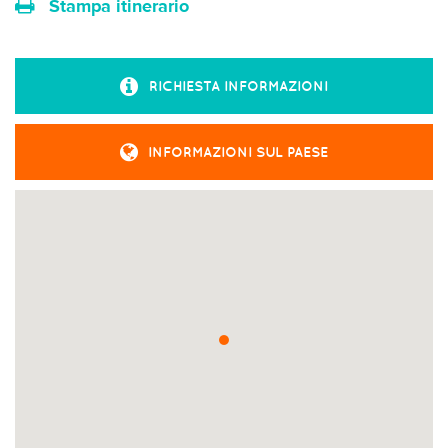
Stampa itinerario
RICHIESTA INFORMAZIONI
INFORMAZIONI SUL PAESE