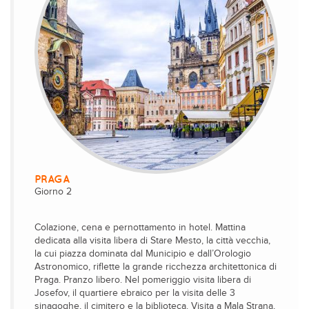
PRAGA
Giorno 2
Colazione, cena e pernottamento in hotel. Mattina
dedicata alla visita libera di Stare Mesto, la città vecchia,
la cui piazza dominata dal Municipio e dall’Orologio
Astronomico, riflette la grande ricchezza architettonica di
Praga. Pranzo libero. Nel pomeriggio visita libera di
Josefov, il quartiere ebraico per la visita delle 3
sinagoghe, il cimitero e la biblioteca. Visita a Mala Strana,