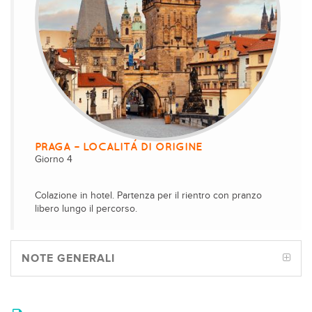
PRAGA – LOCALITÁ DI ORIGINE
Giorno 4
Colazione in hotel. Partenza per il rientro con pranzo
libero lungo il percorso.
NOTE GENERALI