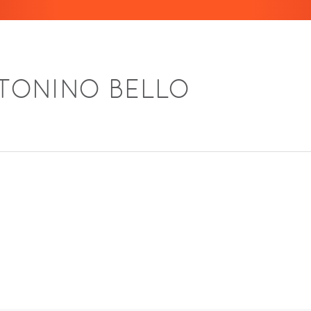
 TONINO BELLO