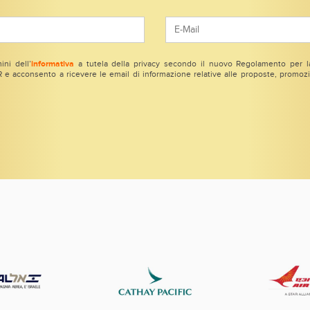
ini dell’
informativa
a tutela della privacy secondo il nuovo Regolamento per la
e acconsento a ricevere le email di informazione relative alle proposte, promozio