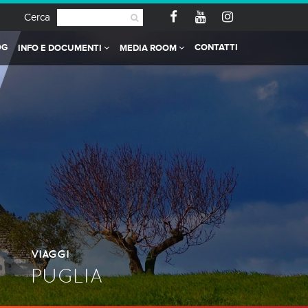
Cerca
OG
CONTATTI
INFO E DOCUMENTI
MEDIA ROOM
VIAGGI
PUGLIA