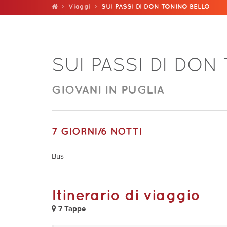
Viaggi
SUI PASSI DI DON TONINO BELLO
SUI PASSI DI DON
GIOVANI IN PUGLIA
7 GIORNI/6 NOTTI
Bus
Itinerario di viaggio
7 Tappe