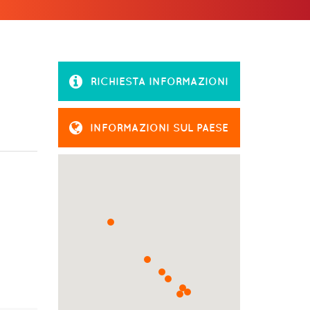
RICHIESTA INFORMAZIONI
INFORMAZIONI SUL PAESE