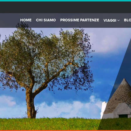
HOME
CHI SIAMO
PROSSIME PARTENZE
BL
VIAGGI