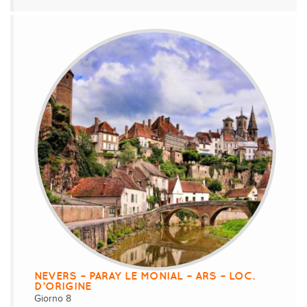
NEVERS – PARAY LE MONIAL – ARS – LOC.
D’ORIGINE
Giorno 8