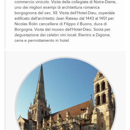
commercio vinicolo. Visita della collegiata di Notre-Dame,
uno dei migliori esempi di architettura romanica
borgognona del sec. XII. Visita dell’Hotel-Dieu, ospedale
edificato dall'architetto Jean Rateau dal 1443 al 1451 per
Nicolas Rolin cancelliere di Filippo il Buono, duca di
Borgogna. Visita del museo dell’Hotel-Dieu. Sosta per
degustazione dei celebri vini locali. Rientro a Digione,
cena e pernottamento in hotel.