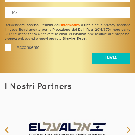
Iscrivendomi accetto i termini dell’
informativa
a tutela della privacy secondo
il nuovo Regolamento per la Protezione dei Dati (Reg. 2016/679), noto come
GDPR e acconsento a ricevere le email di informazione relative alle proposte,
promozioni, eventi e nuovi prodotti
Diòmira Travel
.
Acconsento
I Nostri Partners