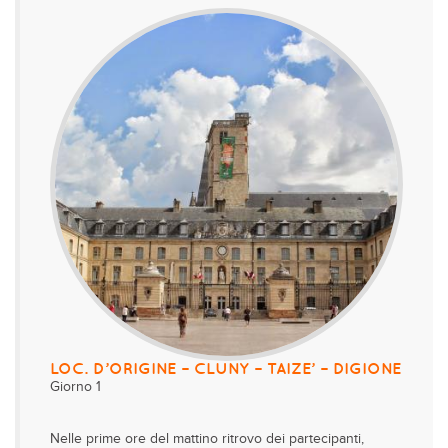
LOC. D’ORIGINE – CLUNY – TAIZE’ – DIGIONE
Giorno 1
Nelle prime ore del mattino ritrovo dei partecipanti,