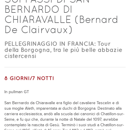
BERNARDO DI
CHIARAVALLE (Bernard
De Clairvaux)
PELLEGRINAGGIO IN FRANCIA: Tour
della Borgogna, tra le più belle abbazie
cistercensi
8 GIORNI/7 NOTTI
In pullman GT
San Bernardo da Chiaravalle era figlio del cavaliere Tescelin e di
sua moglie Aleth, imparentata ai duchi di Borgogna. Destinato alla
carriera ecclesiastica, andò alla scuola dei canonici di Chatillon-sur-
Seine, e fu qui che, durante la notte di Natale del 1097, avrebbe
contemplato la nascita di Gesù. Terminò i suoi studi a Chatillon-sur-