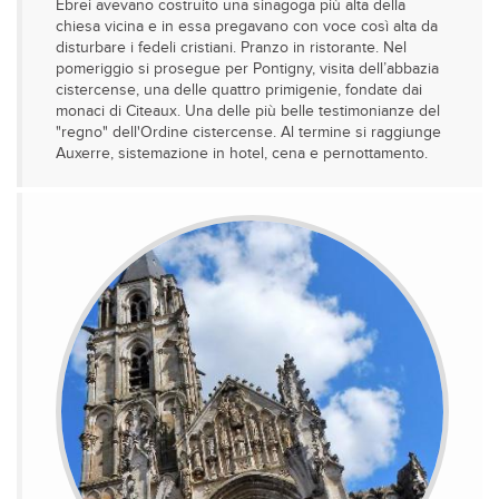
Ebrei avevano costruito una sinagoga più alta della
chiesa vicina e in essa pregavano con voce così alta da
disturbare i fedeli cristiani. Pranzo in ristorante. Nel
pomeriggio si prosegue per Pontigny, visita dell’abbazia
cistercense, una delle quattro primigenie, fondate dai
monaci di Citeaux. Una delle più belle testimonianze del
"regno" dell'Ordine cistercense. Al termine si raggiunge
Auxerre, sistemazione in hotel, cena e pernottamento.