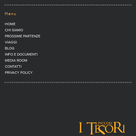
Menu
HOME
CHI SIAMO
PROSSIME PARTENZE
VIAGGI
BLOG
INFO E DOCUMENTI
MEDIA ROOM
CONTATTI
PRIVACY POLICY