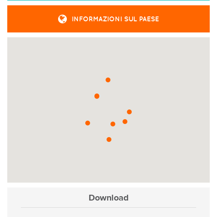
INFORMAZIONI SUL PAESE
Download