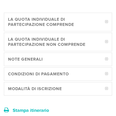
LA QUOTA INDIVIDUALE DI
PARTECIPAZIONE COMPRENDE
LA QUOTA INDIVIDUALE DI
PARTECIPAZIONE NON COMPRENDE
NOTE GENERALI
CONDIZIONI DI PAGAMENTO
MODALITÀ DI ISCRIZIONE
Stampa itinerario