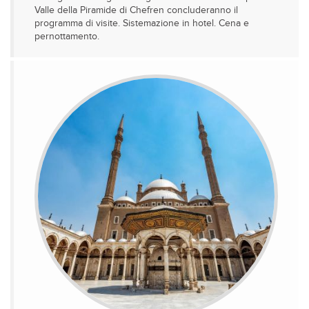
Valle della Piramide di Chefren concluderanno il
programma di visite. Sistemazione in hotel. Cena e
pernottamento.