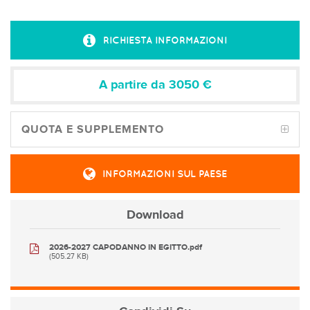
RICHIESTA INFORMAZIONI
A partire da 3050
€
QUOTA E SUPPLEMENTO
INFORMAZIONI SUL PAESE
Download
2026-2027 CAPODANNO IN EGITTO.pdf
(505.27 KB)