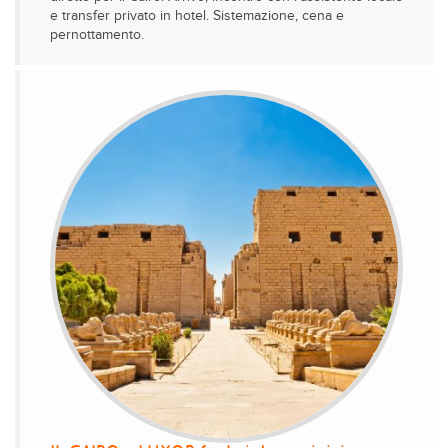
e transfer privato in hotel. Sistemazione, cena e
pernottamento.