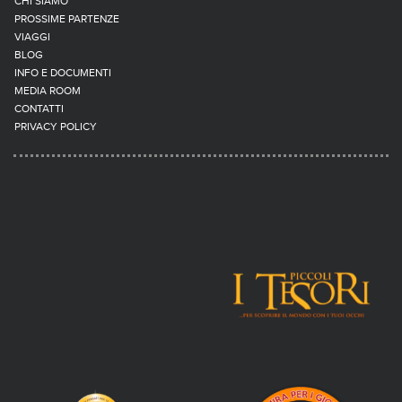
CHI SIAMO
PROSSIME PARTENZE
VIAGGI
BLOG
INFO E DOCUMENTI
MEDIA ROOM
CONTATTI
PRIVACY POLICY