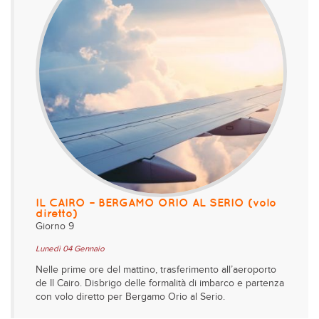
IL CAIRO – BERGAMO ORIO AL SERIO (volo
diretto)
Giorno 9
Lunedì 04 Gennaio
Nelle prime ore del mattino, trasferimento all’aeroporto
de Il Cairo. Disbrigo delle formalità di imbarco e partenza
con volo diretto per Bergamo Orio al Serio.