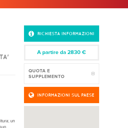
RICHIESTA INFORMAZIONI
A partire da 2830
€
TA'
QUOTA E
SUPPLEMENTO
INFORMAZIONI SUL PAESE
ltura; un
 suo