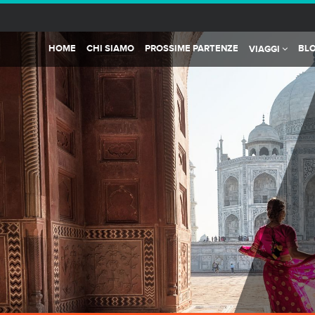
HOME
CHI SIAMO
PROSSIME PARTENZE
BL
VIAGGI