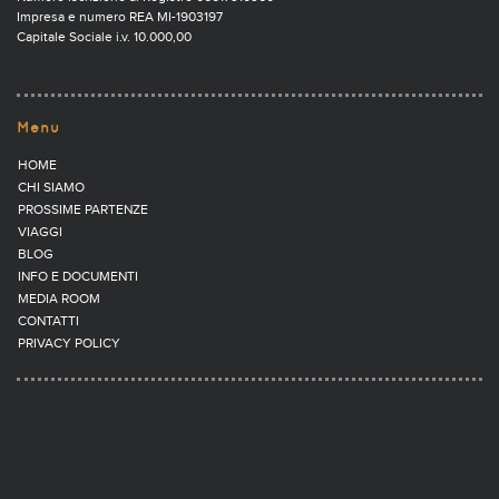
Impresa e numero REA MI-1903197
Capitale Sociale i.v. 10.000,00
Menu
HOME
CHI SIAMO
PROSSIME PARTENZE
VIAGGI
BLOG
INFO E DOCUMENTI
MEDIA ROOM
CONTATTI
PRIVACY POLICY