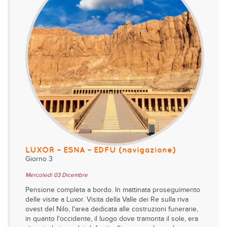
LUXOR – ESNA – EDFU (navigazione)
Giorno 3
Mercoledì 03 Dicembre
Pensione completa a bordo. In mattinata proseguimento
delle visite a Luxor. Visita della Valle dei Re sulla riva
ovest del Nilo, l'area dedicata alle costruzioni funerarie,
in quanto l'occidente, il luogo dove tramonta il sole, era