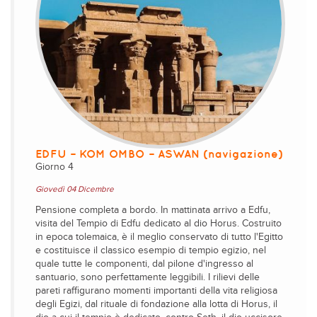
EDFU – KOM OMBO – ASWAN (navigazione)
Giorno 4
Giovedì 04 Dicembre
Pensione completa a bordo. In mattinata arrivo a Edfu,
visita del Tempio di Edfu dedicato al dio Horus. Costruito
in epoca tolemaica, è il meglio conservato di tutto l'Egitto
e costituisce il classico esempio di tempio egizio, nel
quale tutte le componenti, dal pilone d'ingresso al
santuario, sono perfettamente leggibili. I rilievi delle
pareti raffigurano momenti importanti della vita religiosa
degli Egizi, dal rituale di fondazione alla lotta di Horus, il