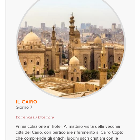
IL CAIRO
Giorno 7
Domenica 07 Dicembre
Prima colazione in hotel. Al mattino visita della vecchia
città del Cairo, con particolare riferimento al Cairo Copto,
che comprende gli antichi luoghi sacri cristiani con le