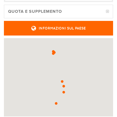
QUOTA E SUPPLEMENTO
INFORMAZIONI SUL PAESE