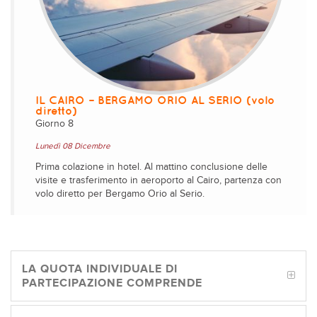
IL CAIRO – BERGAMO ORIO AL SERIO (volo
diretto)
Giorno 8
Lunedì 08 Dicembre
Prima colazione in hotel. Al mattino conclusione delle
visite e trasferimento in aeroporto al Cairo, partenza con
volo diretto per Bergamo Orio al Serio.
LA QUOTA INDIVIDUALE DI
PARTECIPAZIONE COMPRENDE