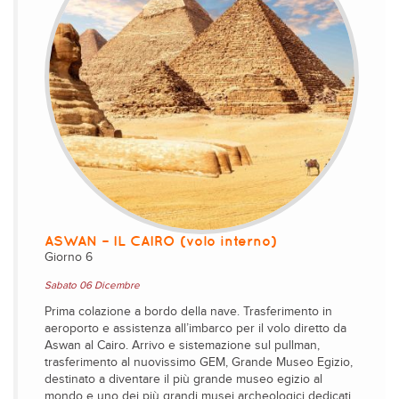
ASWAN – IL CAIRO (volo interno)
Giorno 6
Sabato 06 Dicembre
Prima colazione a bordo della nave. Trasferimento in
aeroporto e assistenza all’imbarco per il volo diretto da
Aswan al Cairo. Arrivo e sistemazione sul pullman,
trasferimento al nuovissimo GEM, Grande Museo Egizio,
destinato a diventare il più grande museo egizio al
mondo e uno dei più grandi musei archeologici dedicati