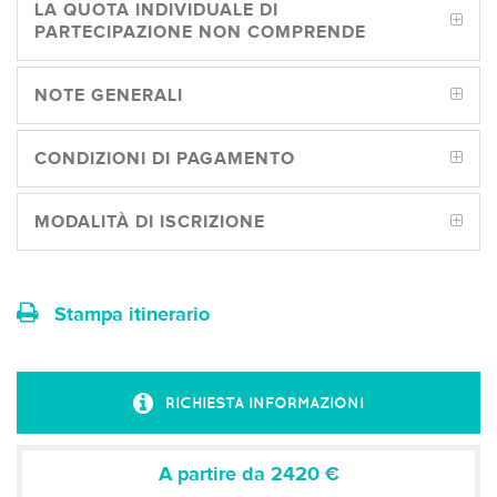
LA QUOTA INDIVIDUALE DI
PARTECIPAZIONE NON COMPRENDE
NOTE GENERALI
CONDIZIONI DI PAGAMENTO
MODALITÀ DI ISCRIZIONE
Stampa itinerario
RICHIESTA INFORMAZIONI
A partire da 2420
€