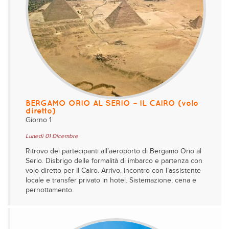
BERGAMO ORIO AL SERIO – IL CAIRO (volo
diretto)
Giorno 1
Lunedì 01 Dicembre
Ritrovo dei partecipanti all’aeroporto di Bergamo Orio al
Serio. Disbrigo delle formalità di imbarco e partenza con
volo diretto per Il Cairo. Arrivo, incontro con l’assistente
locale e transfer privato in hotel. Sistemazione, cena e
pernottamento.