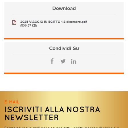
Download
2025-VIAGGIO IN EGITTO 1.8 dicembre.pdf
(506.37 KB)
Condividi
Su
E-MAIL
ISCRIVITI ALLA NOSTRA
NEWSLETTER