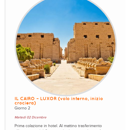
IL CAIRO – LUXOR (volo interno, inizio
crociera)
Giorno 2
Martedì 02 Dicembre
Prima colazione in hotel. Al mattino trasferimento