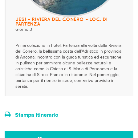
JESI – RIVIERA DEL CONERO – LOC. DI
PARTENZA
Giorno 3
Prima colazione in hotel. Partenza alla volta della Riviera
del Conero, la bellissima costa dell’Adriatico in provincia
di Ancona; incontro con la guida turistica ed escursione
in pullman per ammirare alcune bellezze naturali e
artistiche come la Chiesa di S. Maria di Portonovo e la
cittadina di Sirolo. Pranzo in ristorante. Nel pomeriggio,
partenza per il rientro in sede, con arrivo previsto in
serata.
Stampa itinerario