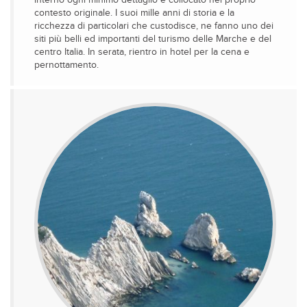
interno ogni minimo dettaglio è collocato nel proprio
contesto originale. I suoi mille anni di storia e la
ricchezza di particolari che custodisce, ne fanno uno dei
siti più belli ed importanti del turismo delle Marche e del
centro Italia. In serata, rientro in hotel per la cena e
pernottamento.