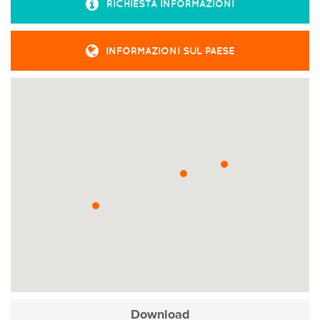
RICHIESTA INFORMAZIONI
INFORMAZIONI SUL PAESE
Download