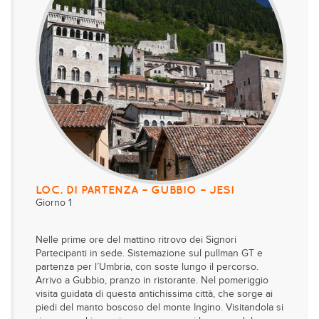
LOC. DI PARTENZA – GUBBIO – JESI
Giorno 1
Nelle prime ore del mattino ritrovo dei Signori
Partecipanti in sede. Sistemazione sul pullman GT e
partenza per l’Umbria, con soste lungo il percorso.
Arrivo a Gubbio, pranzo in ristorante. Nel pomeriggio
visita guidata di questa antichissima città, che sorge ai
piedi del manto boscoso del monte Ingino. Visitandola si