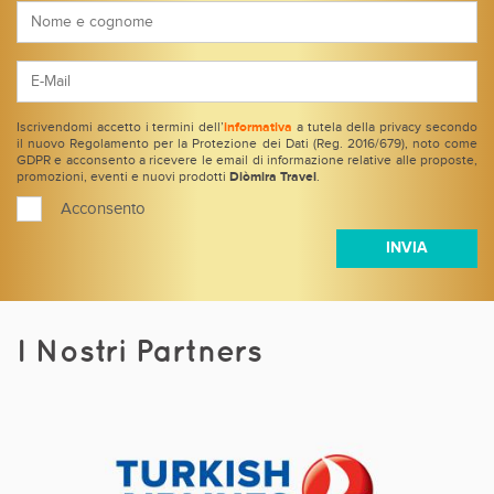
Iscrivendomi accetto i termini dell’
informativa
a tutela della privacy secondo
il nuovo Regolamento per la Protezione dei Dati (Reg. 2016/679), noto come
GDPR e acconsento a ricevere le email di informazione relative alle proposte,
promozioni, eventi e nuovi prodotti
Diòmira Travel
.
Acconsento
I Nostri Partners