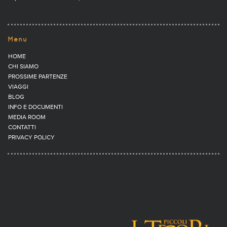
Menu
HOME
CHI SIAMO
PROSSIME PARTENZE
VIAGGI
BLOG
INFO E DOCUMENTI
MEDIA ROOM
CONTATTI
PRIVACY POLICY