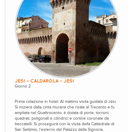
JESI – CALDAROLA – JESI
Giorno 2
Prima colazione in hotel. Al mattino visita guidata di Jesi.
Si inizierà dalla cinta muraria che risale al Trecento e fu
ampliata nel Quattrocento, è dotata di porte, torrioni
quadrati, poligonali e cilindrici e cortine coronate da
beccatelli. Si proseguirà con la visita della Cattedrale di
San Settimio, l’esterno del Palazzo della Signoria,