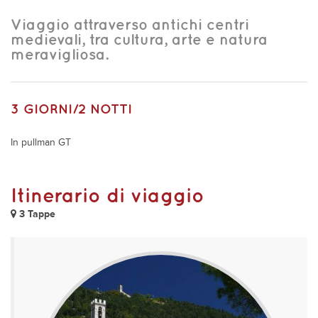
Viaggio attraverso antichi centri
medievali, tra cultura, arte e natura
meravigliosa.
3 GIORNI/2 NOTTI
In pullman GT
Itinerario di viaggio
3 Tappe