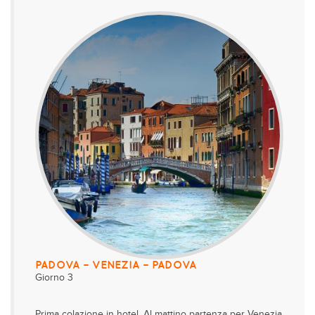
PADOVA – VENEZIA – PADOVA
Giorno 3
Prima colazione in hotel. Al mattino partenza per Venezia