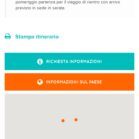
pomeriggio partenza per il viaggio di rientro con arrivo
previsto in sede in serata.
Stampa itinerario
RICHIESTA INFORMAZIONI
INFORMAZIONI SUL PAESE