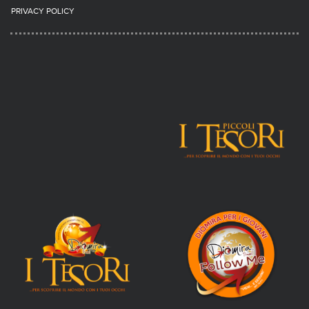
PRIVACY POLICY