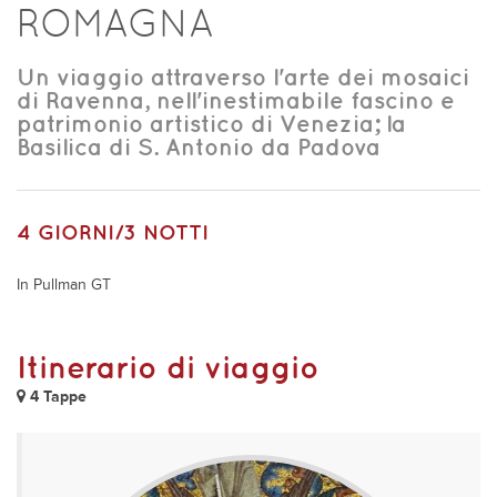
ROMAGNA
Un viaggio attraverso l'arte dei mosaici
di Ravenna, nell'inestimabile fascino e
patrimonio artistico di Venezia; la
Basilica di S. Antonio da Padova
4 GIORNI/3 NOTTI
In Pullman GT
Itinerario di viaggio
4 Tappe