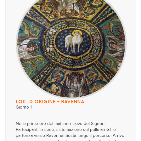
LOC. D’ORIGINE – RAVENNA
Giorno 1
Nelle prime ore del mattino ritrovo dei Signori
Partecipanti in sede, sistemazione sul pullman GT e
partenza verso Ravenna. Sosta lungo il percorso. Arrivo,