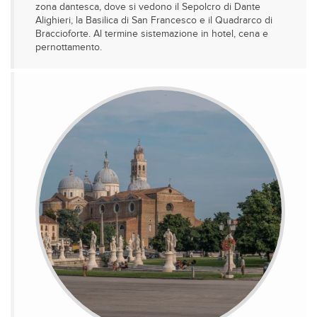
zona dantesca, dove si vedono il Sepolcro di Dante
Alighieri, la Basilica di San Francesco e il Quadrarco di
Braccioforte. Al termine sistemazione in hotel, cena e
pernottamento.