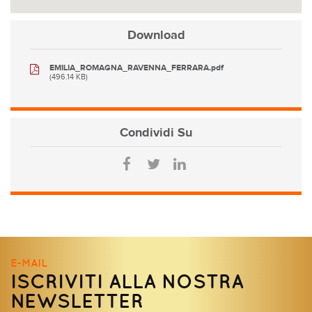
Download
EMILIA_ROMAGNA_RAVENNA_FERRARA.pdf
(496.14 KB)
Condividi
Su
E-MAIL
ISCRIVITI ALLA NOSTRA
NEWSLETTER