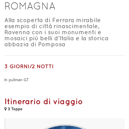
ROMAGNA
Alla scoperta di Ferrara mirabile
esempio di città rinascimentale,
Ravenna con i suoi monumenti e
mosaici più belli d'Italia e la storica
abbazia di Pomposa
3 GIORNI/2 NOTTI
In pullman GT
Itinerario di viaggio
3 Tappe