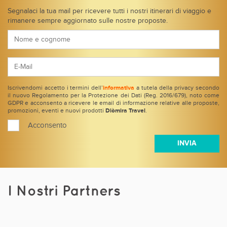
Segnalaci la tua mail per ricevere tutti i nostri itinerari di viaggio e
rimanere sempre aggiornato sulle nostre proposte.
Iscrivendomi accetto i termini dell’
informativa
a tutela della privacy secondo
il nuovo Regolamento per la Protezione dei Dati (Reg. 2016/679), noto come
GDPR e acconsento a ricevere le email di informazione relative alle proposte,
promozioni, eventi e nuovi prodotti
Diòmira Travel
.
Acconsento
I Nostri Partners