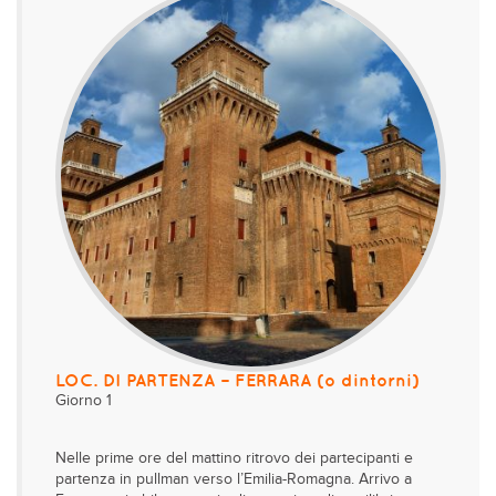
LOC. DI PARTENZA – FERRARA (o dintorni)
Giorno 1
Nelle prime ore del mattino ritrovo dei partecipanti e
partenza in pullman verso l’Emilia-Romagna. Arrivo a