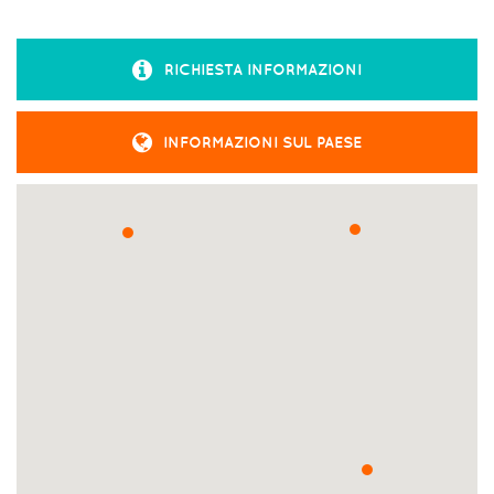
RICHIESTA INFORMAZIONI
INFORMAZIONI SUL PAESE