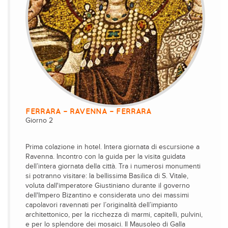
FERRARA – RAVENNA – FERRARA
Giorno 2
Prima colazione in hotel. Intera giornata di escursione a
Ravenna. Incontro con la guida per la visita guidata
dell’intera giornata della città. Tra i numerosi monumenti
si potranno visitare: la bellissima Basilica di S. Vitale,
voluta dall'imperatore Giustiniano durante il governo
dell'Impero Bizantino e considerata uno dei massimi
capolavori ravennati per l’originalità dell’impianto
architettonico, per la ricchezza di marmi, capitelli, pulvini,
e per lo splendore dei mosaici. Il Mausoleo di Galla