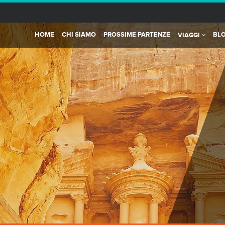
HOME
CHI SIAMO
PROSSIME PARTENZE
BL
VIAGGI