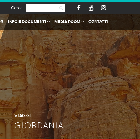
Cerca
OG
CONTATTI
INFO E DOCUMENTI
MEDIA ROOM
VIAGGI
GIORDANIA