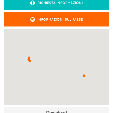
RICHIESTA INFORMAZIONI
INFORMAZIONI SUL PAESE
Download