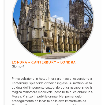
LONDRA – CANTERBURY – LONDRA
Giorno 4
Prima colazione in hotel. Intera giornata di escursione a
Canterbury, splendida cittadina inglese. Al mattino visita
guidata dell’imponente cattedrale gotica assaporando la
magica atmosfera medievale, possibilità di celebrare la S.
Messa. Pranzo in pub/ristorante. Nel pomeriggio
proseguimento della visita della città immortalata da