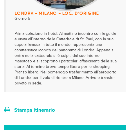
LONDRA – MILANO – LOC. D’ORIGINE
Giorno 5
Prima colazione in hotel. Al mattino incontro con la guida
e visita all’interno della Cattedrale di St. Paul, con la sua
cupola famosa in tutto il mondo, rappresenta una
caratteristica iconica del panorama di Londra. Appena si
entra nella cattedrale si è colpiti dal suo interno
maestoso e si scoprono i particolari affascinanti della sua
storia. Al termine breve tempo libero per lo shopping.
Pranzo libero. Nel pomeriggio trasferimento all’aeroporto
di Londra per il volo di rientro a Milano. Arrivo e transfer
privato in sede.
Stampa itinerario