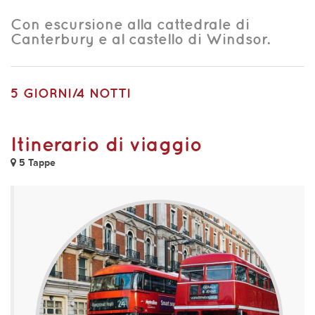
Con escursione alla cattedrale di
Canterbury e al castello di Windsor.
5 GIORNI/4 NOTTI
Itinerario di viaggio
5 Tappe