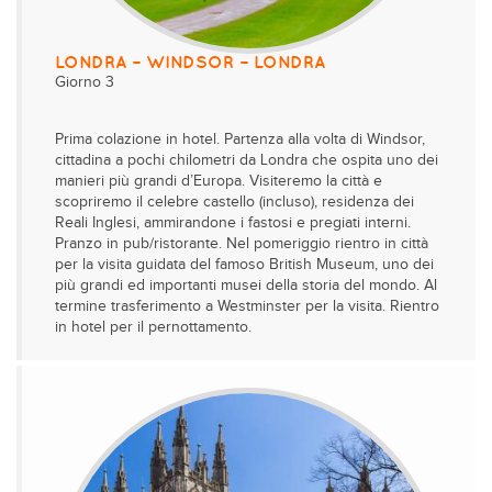
LONDRA – WINDSOR – LONDRA
Giorno 3
Prima colazione in hotel. Partenza alla volta di Windsor,
cittadina a pochi chilometri da Londra che ospita uno dei
manieri più grandi d’Europa. Visiteremo la città e
scopriremo il celebre castello (incluso), residenza dei
Reali Inglesi, ammirandone i fastosi e pregiati interni.
Pranzo in pub/ristorante. Nel pomeriggio rientro in città
per la visita guidata del famoso British Museum, uno dei
più grandi ed importanti musei della storia del mondo. Al
termine trasferimento a Westminster per la visita. Rientro
in hotel per il pernottamento.