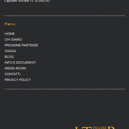
Capitale Sociale i.v. 10.000,00
Menu
HOME
CHI SIAMO
PROSSIME PARTENZE
VIAGGI
BLOG
INFO E DOCUMENTI
MEDIA ROOM
CONTATTI
PRIVACY POLICY