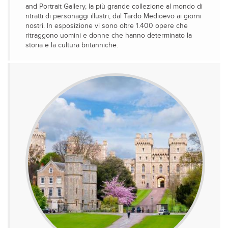
and Portrait Gallery, la più grande collezione al mondo di
ritratti di personaggi illustri, dal Tardo Medioevo ai giorni
nostri. In esposizione vi sono oltre 1.400 opere che
ritraggono uomini e donne che hanno determinato la
storia e la cultura britanniche.