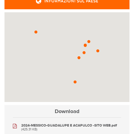
INFORMAZIONI SUL PAESE
Download
2024-MESSICO-GUADALUPE E ACAPULCO -SITO WEB.pdf
(425.31 KB)