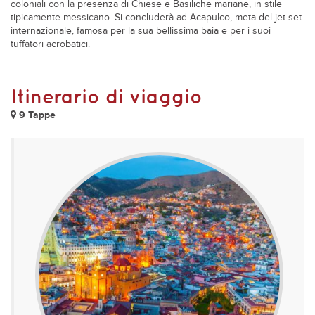
coloniali con la presenza di Chiese e Basiliche mariane, in stile
tipicamente messicano. Si concluderà ad Acapulco, meta del jet set
internazionale, famosa per la sua bellissima baia e per i suoi
tuffatori acrobatici.
Itinerario di viaggio
9 Tappe