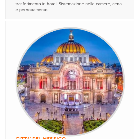
trasferimento in hotel. Sistemazione nelle camere, cena
e pernottamento.
CITTA’ DEL MESSICO