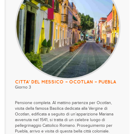
CITTA’ DEL MESSICO – OCOTLAN – PUEBLA
Giorno 3
Pensione completa. Al mattino partenza per Ocotlan,
visita della famosa Basilica dedicata alla Vergine di
Ocotlan, edificata a seguito di un’apparizione Mariana
avvenuta nel 1541, si tratta di un celebre luogo di
pellegrinaggio Cattolico Romano. Proseguimento per
Puebla, arrivo e visita di questa bella città coloniale.