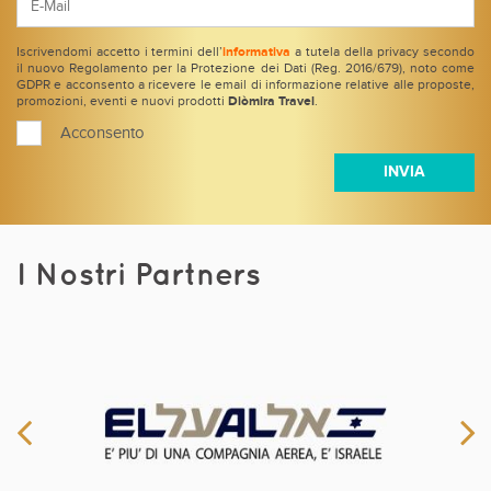
Iscrivendomi accetto i termini dell’
informativa
a tutela della privacy secondo
il nuovo Regolamento per la Protezione dei Dati (Reg. 2016/679), noto come
GDPR e acconsento a ricevere le email di informazione relative alle proposte,
promozioni, eventi e nuovi prodotti
Diòmira Travel
.
Acconsento
I Nostri Partners