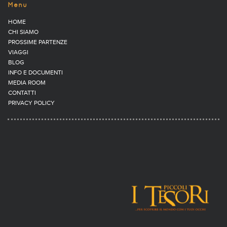
Menu
HOME
CHI SIAMO
PROSSIME PARTENZE
VIAGGI
BLOG
INFO E DOCUMENTI
MEDIA ROOM
CONTATTI
PRIVACY POLICY