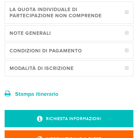
LA QUOTA INDIVIDUALE DI
PARTECIPAZIONE NON COMPRENDE
NOTE GENERALI
CONDIZIONI DI PAGAMENTO
MODALITÀ DI ISCRIZIONE
Stampa itinerario
RICHIESTA INFORMAZIONI