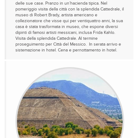
delle sue case. Pranzo in un’hacienda tipica. Nel
pomeriggio visita della città con la splendida Cattedrale, il
museo di Robert Brady, artista americano e
collezionatore che visse qui per ventiquattro anni, la sua
casa è stata trasformata in museo, che espone diversi
dipinti di famosi artisti messicani, inclusa Frida Kahlo.
Visita della splendida Cattedrale. Al termine
proseguimento per Città del Messico. In serata arrivo e
sistemazione in hotel. Cena e pernottamento in hotel.