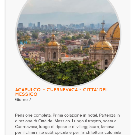
ACAPULCO – CUERNEVACA - CITTA’ DEL
MESSICO
Giorno 7
Pensione completa. Prima colazione in hotel. Partenza in
direzione di Città del Messico. Lungo il tragitto, sosta a
Cuernavaca, luogo di riposo e di villeggiatura, famosa
per il clima mite subtropicale e per l’architettura coloniale