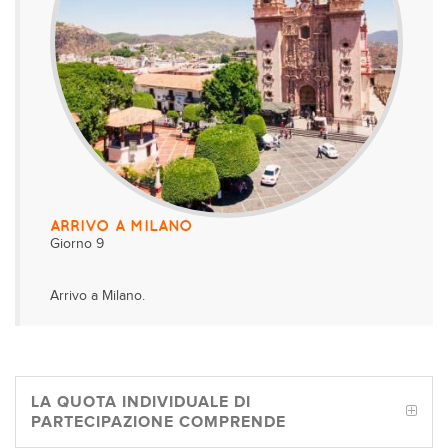
ARRIVO A MILANO
Giorno 9
Arrivo a Milano.
LA QUOTA INDIVIDUALE DI
PARTECIPAZIONE COMPRENDE