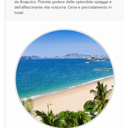
da Acapulco. Potrete godere delle splendide spiagge e
dell’affascinante vita notturna. Cena e pernottamento in
hotel.