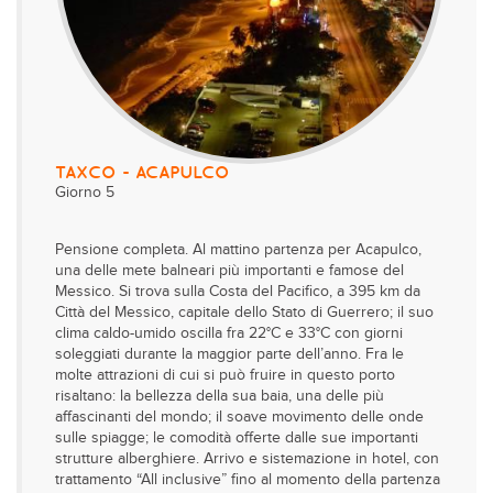
TAXCO - ACAPULCO
Giorno 5
Pensione completa. Al mattino partenza per Acapulco,
una delle mete balneari più importanti e famose del
Messico. Si trova sulla Costa del Pacifico, a 395 km da
Città del Messico, capitale dello Stato di Guerrero; il suo
clima caldo-umido oscilla fra 22°C e 33°C con giorni
soleggiati durante la maggior parte dell’anno. Fra le
molte attrazioni di cui si può fruire in questo porto
risaltano: la bellezza della sua baia, una delle più
affascinanti del mondo; il soave movimento delle onde
sulle spiagge; le comodità offerte dalle sue importanti
strutture alberghiere. Arrivo e sistemazione in hotel, con
trattamento “All inclusive” fino al momento della partenza