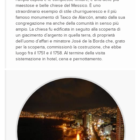
maestose e belle chiese del Messico. È uno
straordinario esempio di stile churrigueresco e il più
famoso monumento di Taxco de Alarcón, amato dalla sua
congregazione ma anche della comunità in senso più
ampio. La chiesa fu edificata in seguito alla scoperta di
un giacimento d’argento in quella terra, di proprietà
dell’uomo d’affari e minatore José de la Borda che, grato
per la scoperta, commissionò la costruzione, che ebbe
luogo fra il 1751 e il 1758. Al termine della visita
sistemazione in hotel, cena e pernottamento.