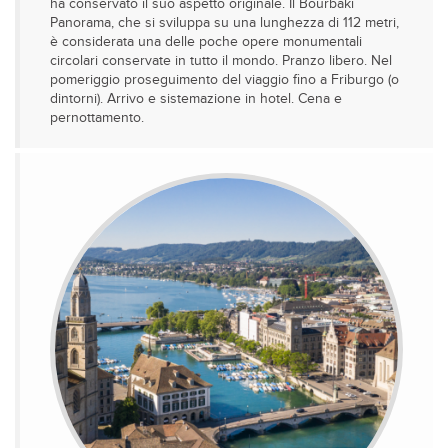
ha conservato il suo aspetto originale. Il Bourbaki
Panorama, che si sviluppa su una lunghezza di 112 metri,
è considerata una delle poche opere monumentali
circolari conservate in tutto il mondo. Pranzo libero. Nel
pomeriggio proseguimento del viaggio fino a Friburgo (o
dintorni). Arrivo e sistemazione in hotel. Cena e
pernottamento.