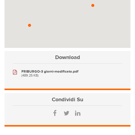
Download
FRIBURGO-3 giorni-modificato.pdf
(489.25 KB)
Condividi
Su