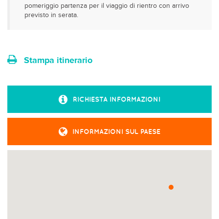
pomeriggio partenza per il viaggio di rientro con arrivo
previsto in serata.
Stampa itinerario
RICHIESTA INFORMAZIONI
INFORMAZIONI SUL PAESE