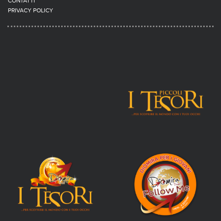
CONTATTI
PRIVACY POLICY