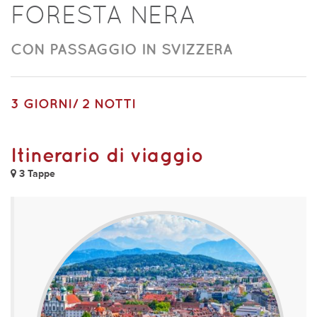
FORESTA NERA
CON PASSAGGIO IN SVIZZERA
3 GIORNI/ 2 NOTTI
Itinerario di viaggio
3 Tappe