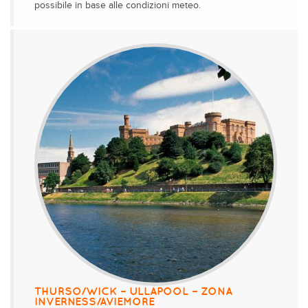
possibile in base alle condizioni meteo.
THURSO/WICK – ULLAPOOL – ZONA
INVERNESS/AVIEMORE