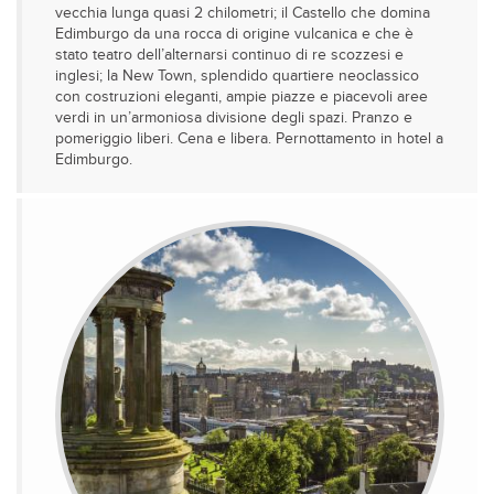
vecchia lunga quasi 2 chilometri; il Castello che domina
Edimburgo da una rocca di origine vulcanica e che è
stato teatro dell’alternarsi continuo di re scozzesi e
inglesi; la New Town, splendido quartiere neoclassico
con costruzioni eleganti, ampie piazze e piacevoli aree
verdi in un’armoniosa divisione degli spazi. Pranzo e
pomeriggio liberi. Cena e libera. Pernottamento in hotel a
Edimburgo.