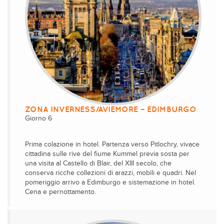
ZONA INVERNESS/AVIEMORE – EDIMBURGO
Giorno 6
Prima colazione in hotel. Partenza verso Pitlochry, vivace
cittadina sulle rive del fiume Kummel previa sosta per
una visita al Castello di Blair, del XIII secolo, che
conserva ricche collezioni di arazzi, mobili e quadri. Nel
pomeriggio arrivo a Edimburgo e sistemazione in hotel.
Cena e pernottamento.