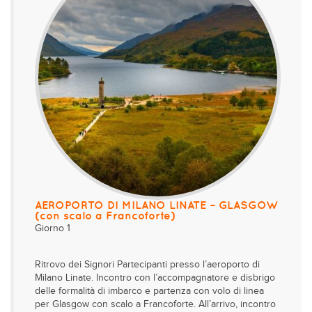
AEROPORTO DI MILANO LINATE – GLASGOW
(con scalo a Francoforte)
Giorno 1
Ritrovo dei Signori Partecipanti presso l’aeroporto di
Milano Linate. Incontro con l’accompagnatore e disbrigo
delle formalità di imbarco e partenza con volo di linea
per Glasgow con scalo a Francoforte. All’arrivo, incontro