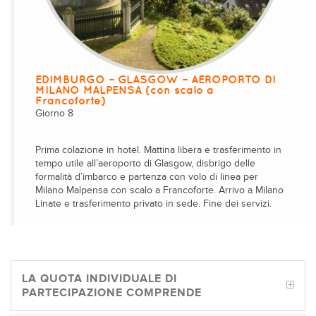
EDIMBURGO – GLASGOW – AEROPORTO DI
MILANO MALPENSA (con scalo a
Francoforte)
Giorno 8
Prima colazione in hotel. Mattina libera e trasferimento in
tempo utile all’aeroporto di Glasgow, disbrigo delle
formalità d’imbarco e partenza con volo di linea per
Milano Malpensa con scalo a Francoforte. Arrivo a Milano
Linate e trasferimento privato in sede. Fine dei servizi.
LA QUOTA INDIVIDUALE DI
PARTECIPAZIONE COMPRENDE