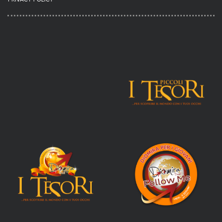
PRIVACY POLICY