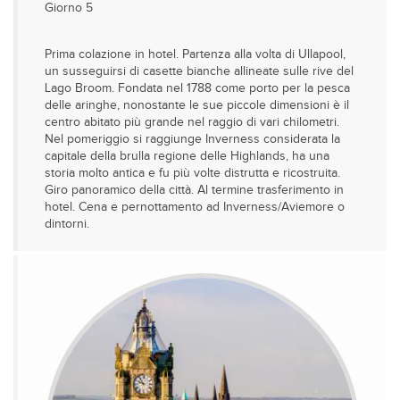
Giorno 5
Prima colazione in hotel. Partenza alla volta di Ullapool,
un susseguirsi di casette bianche allineate sulle rive del
Lago Broom. Fondata nel 1788 come porto per la pesca
delle aringhe, nonostante le sue piccole dimensioni è il
centro abitato più grande nel raggio di vari chilometri.
Nel pomeriggio si raggiunge Inverness considerata la
capitale della brulla regione delle Highlands, ha una
storia molto antica e fu più volte distrutta e ricostruita.
Giro panoramico della città. Al termine trasferimento in
hotel. Cena e pernottamento ad Inverness/Aviemore o
dintorni.