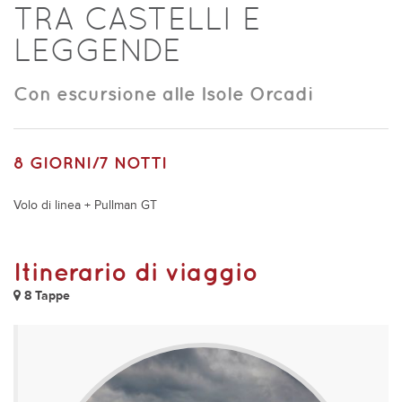
TRA CASTELLI E
LEGGENDE
Con escursione alle Isole Orcadi
8 GIORNI/7 NOTTI
Volo di linea + Pullman GT
Itinerario di viaggio
8 Tappe