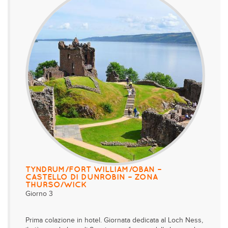
TYNDRUM/FORT WILLIAM/OBAN –
CASTELLO DI DUNROBIN – ZONA
THURSO/WICK
Giorno 3
Prima colazione in hotel. Giornata dedicata al Loch Ness,