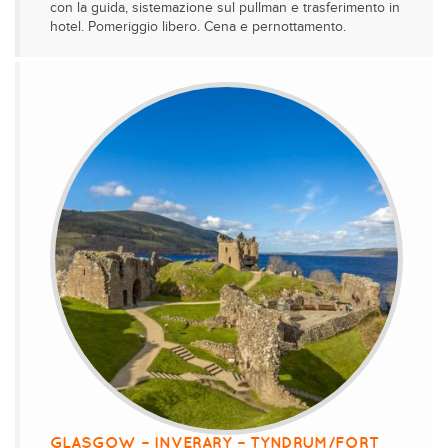
con la guida, sistemazione sul pullman e trasferimento in
hotel. Pomeriggio libero. Cena e pernottamento.
GLASGOW – INVERARY – TYNDRUM/FORT