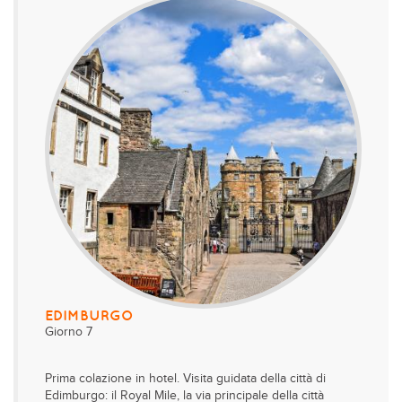
EDIMBURGO
Giorno 7
Prima colazione in hotel. Visita guidata della città di
Edimburgo: il Royal Mile, la via principale della città