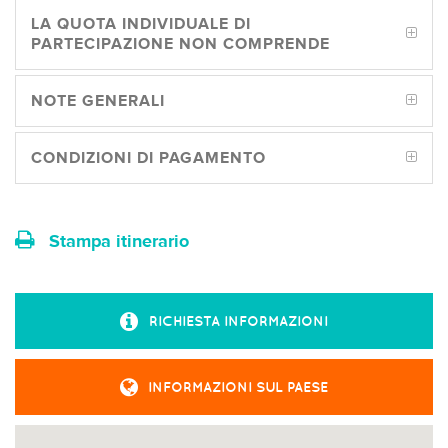
LA QUOTA INDIVIDUALE DI
PARTECIPAZIONE NON COMPRENDE
NOTE GENERALI
CONDIZIONI DI PAGAMENTO
Stampa itinerario
RICHIESTA INFORMAZIONI
INFORMAZIONI SUL PAESE