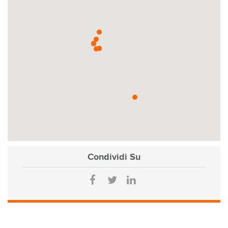
Condividi
Su