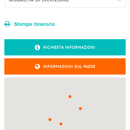
MODALITÀ DI ISCRIZIONE
Stampa itinerario
RICHIESTA INFORMAZIONI
INFORMAZIONI SUL PAESE