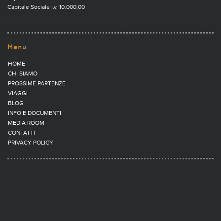
Capitale Sociale i.v. 10.000,00
Menu
HOME
CHI SIAMO
PROSSIME PARTENZE
VIAGGI
BLOG
INFO E DOCUMENTI
MEDIA ROOM
CONTATTI
PRIVACY POLICY