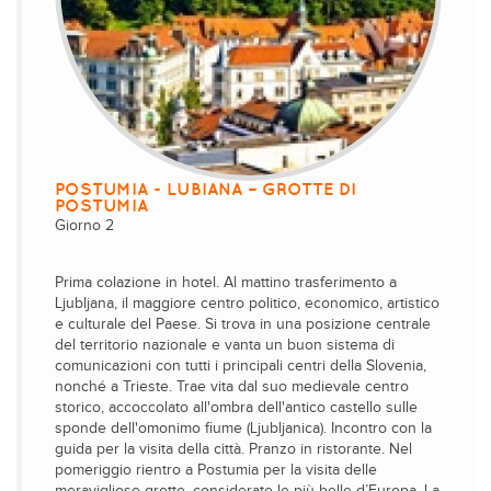
POSTUMIA - LUBIANA – GROTTE DI
POSTUMIA
Giorno 2
Prima colazione in hotel. Al mattino trasferimento a
Ljubljana, il maggiore centro politico, economico, artistico
e culturale del Paese. Si trova in una posizione centrale
del territorio nazionale e vanta un buon sistema di
comunicazioni con tutti i principali centri della Slovenia,
nonché a Trieste. Trae vita dal suo medievale centro
storico, accoccolato all'ombra dell'antico castello sulle
sponde dell'omonimo fiume (Ljubljanica). Incontro con la
guida per la visita della città. Pranzo in ristorante. Nel
pomeriggio rientro a Postumia per la visita delle