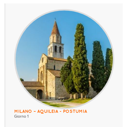
MILANO – AQUILEIA - POSTUMIA
Giorno 1