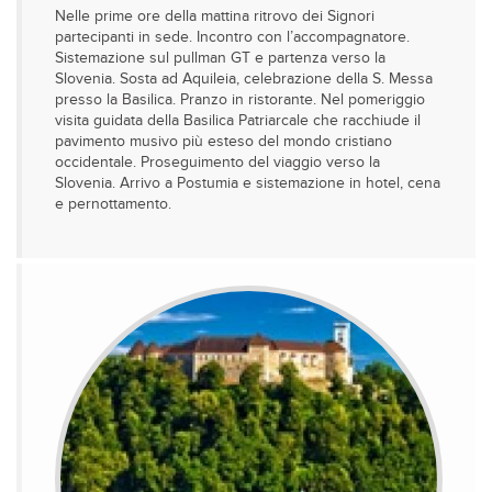
Nelle prime ore della mattina ritrovo dei Signori
partecipanti in sede. Incontro con l’accompagnatore.
Sistemazione sul pullman GT e partenza verso la
Slovenia. Sosta ad Aquileia, celebrazione della S. Messa
presso la Basilica. Pranzo in ristorante. Nel pomeriggio
visita guidata della Basilica Patriarcale che racchiude il
pavimento musivo più esteso del mondo cristiano
occidentale. Proseguimento del viaggio verso la
Slovenia. Arrivo a Postumia e sistemazione in hotel, cena
e pernottamento.