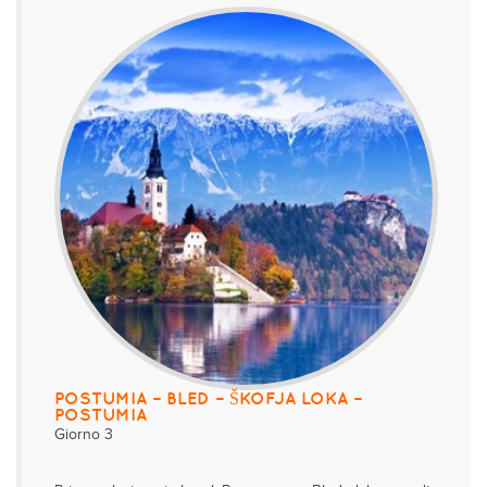
POSTUMIA – BLED – ŠKOFJA LOKA –
POSTUMIA
Giorno 3