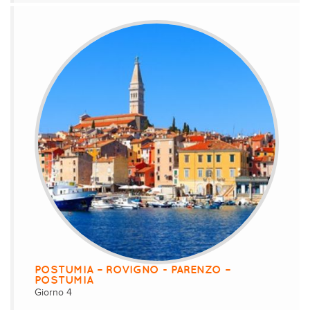
POSTUMIA – ROVIGNO - PARENZO –
POSTUMIA
Giorno 4